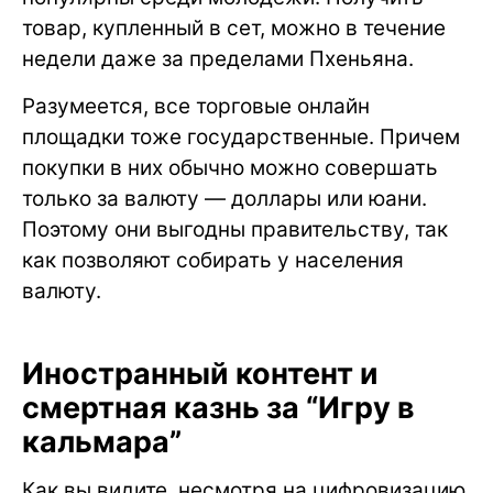
товар, купленный в сет, можно в течение
недели даже за пределами Пхеньяна.
Разумеется, все торговые онлайн
площадки тоже государственные. Причем
покупки в них обычно можно совершать
только за валюту — доллары или юани.
Поэтому они выгодны правительству, так
как позволяют собирать у населения
валюту.
Иностранный контент и
смертная казнь за “Игру в
кальмара”
Как вы видите, несмотря на цифровизацию,