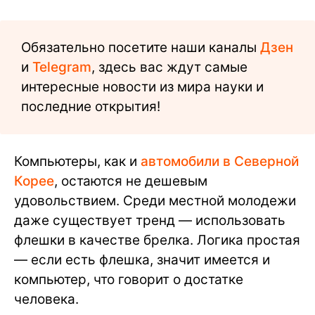
Обязательно посетите наши каналы
Дзен
и
Telegram
, здесь вас ждут самые
интересные новости из мира науки и
последние открытия!
Компьютеры, как и
автомобили в Северной
Корее
, остаются не дешевым
удовольствием. Среди местной молодежи
даже существует тренд — использовать
флешки в качестве брелка. Логика простая
— если есть флешка, значит имеется и
компьютер, что говорит о достатке
человека.