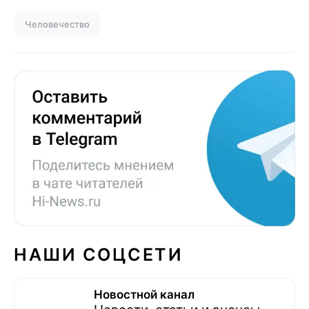
Человечество
НАШИ СОЦСЕТИ
Новостной канал