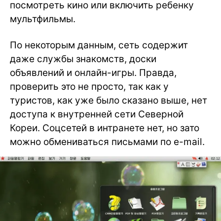
посмотреть кино или включить ребенку
мультфильмы.
По некоторым данным, сеть содержит
даже службы знакомств, доски
объявлений и онлайн-игры. Правда,
проверить это не просто, так как у
туристов, как уже было сказано выше, нет
доступа к внутренней сети Северной
Кореи. Соцсетей в интранете нет, но зато
можно обмениваться письмами по e-mail.