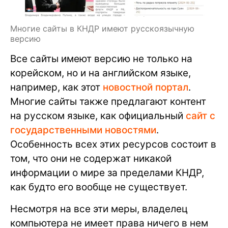
Многие сайты в КНДР имеют русскоязычную
версию
Все сайты имеют версию не только на
корейском, но и на английском языке,
например, как этот
новостной портал
.
Многие сайты также предлагают контент
на русском языке, как официальный
сайт с
государственными новостями
.
Особенность всех этих ресурсов состоит в
том, что они не содержат никакой
информации о мире за пределами КНДР,
как будто его вообще не существует.
Несмотря на все эти меры, владелец
компьютера не имеет права ничего в нем