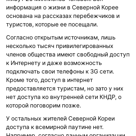
информация о жизни в Северной Корее
основана на рассказах перебежчиков и
туристов, которые ее посещали.
Согласно открытым источникам, лишь
несколько тысяч привилегированных
членов общества имеют свободный доступ
к Интернету и даже возможность
подключать свои телефоны к 3G сети.
Кроме того, доступ в интернет
предоставляется туристам, но зато у них
нет доступа ко внутренней сети КНДР, о
которой поговорим позже.
У остальных жителей Северной Кореи
доступа к всемирной паутине нет.
Например, согласно данным организации