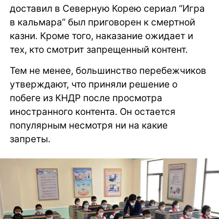
доставил в Северную Корею сериал “Игра
в кальмара” был приговорен к смертной
казни. Кроме того, наказание ожидает и
тех, кто смотрит запрещенный контент.
Тем не менее, большинство перебежчиков
утверждают, что приняли решение о
побеге из КНДР после просмотра
иностранного контента. Он остается
популярным несмотря ни на какие
запреты.