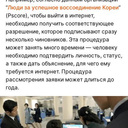
“
Люди за успешное воссоединение Кореи
”
(Pscore), чтобы выйти в интернет,
необходимо получить соответствующее
разрешение, которое подписывают сразу
несколько чиновников. Эта процедура
может занять много времени — человеку
необходимо подтвердить личность, статус,
а также дать объяснение, для чего ему
требуется интернет. Процедура
рассмотрения заявки может длиться до
года.