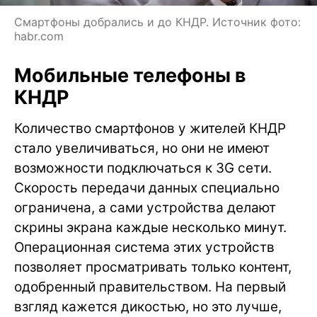
Смартфоны добрались и до КНДР. Источник фото:
habr.com
Мобильные телефоны в
КНДР
Количество смартфонов у жителей КНДР
стало увеличиваться, но они не имеют
возможности подключаться к 3G сети.
Скорость передачи данных специально
ограничена, а сами устройства делают
скрины экрана каждые несколько минут.
Операционная система этих устройств
позволяет просматривать только контент,
одобренный правительством. На первый
взгляд кажется дикостью, но это лучше,