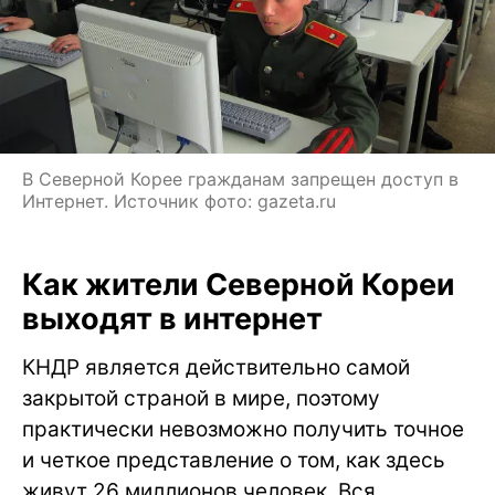
В Северной Корее гражданам запрещен доступ в
Интернет. Источник фото: gazeta.ru
Как жители Северной Кореи
выходят в интернет
КНДР является действительно самой
закрытой страной в мире, поэтому
практически невозможно получить точное
и четкое представление о том, как здесь
живут 26 миллионов человек. Вся