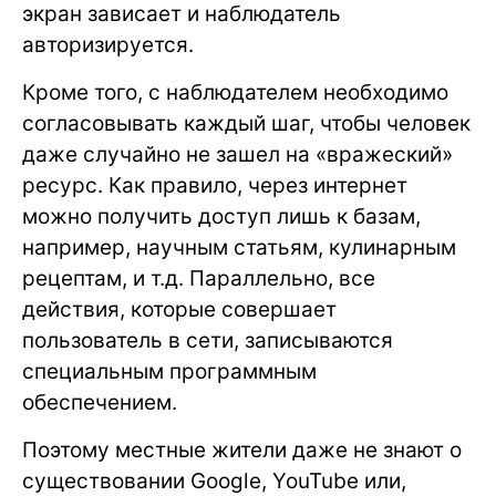
экран зависает и наблюдатель
авторизируется.
Кроме того, с наблюдателем необходимо
согласовывать каждый шаг, чтобы человек
даже случайно не зашел на «вражеский»
ресурс. Как правило, через интернет
можно получить доступ лишь к базам,
например, научным статьям, кулинарным
рецептам, и т.д. Параллельно, все
действия, которые совершает
пользователь в сети, записываются
специальным программным
обеспечением.
Поэтому местные жители даже не знают о
существовании Google, YouTube или,