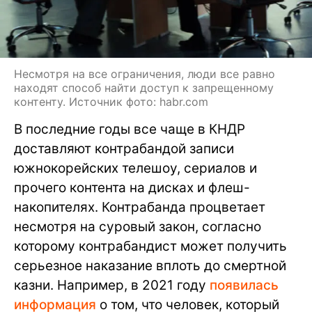
Несмотря на все ограничения, люди все равно
находят способ найти доступ к запрещенному
контенту. Источник фото: habr.com
В последние годы все чаще в КНДР
доставляют контрабандой записи
южнокорейских телешоу, сериалов и
прочего контента на дисках и флеш-
накопителях. Контрабанда процветает
несмотря на суровый закон, согласно
которому контрабандист может получить
серьезное наказание вплоть до смертной
казни. Например, в 2021 году
появилась
информация
о том, что человек, который