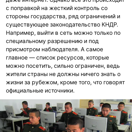
с поправкой на жесткий контроль со
стороны государства, ряд ограничений и
существующее законодательство КНДР.
Например, выйти в сеть можно только по
специальному разрешению и под
присмотром наблюдателя. А самое
главное — список ресурсов, которые
можно посетить, сильно ограничен, ведь
жители страны не должны ничего знать о
жизни за рубежом, кроме того, что говорят
официальные источники.