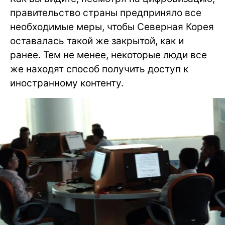
правительство страны предприняло все
необходимые меры, чтобы Северная Корея
оставалась такой же закрытой, как и
ранее. Тем не менее, некоторые люди все
же находят способ получить доступ к
иностранному контенту.