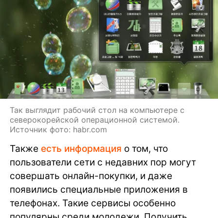
Так выглядит рабочий стол на компьютере с
северокорейской операционной системой.
Источник фото: habr.com
Также
есть информация
о том, что
пользователи сети с недавних пор могут
совершать онлайн-покупки, и даже
появились специальные приложения в
телефонах. Такие сервисы особенно
популярны среди молодежи. Получить