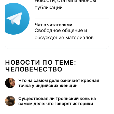
Новости, статьи и анонсы
публикаций
Чат с читателями
Свободное общение и
обсуждение материалов
НОВОСТИ ПО ТЕМЕ:
ЧЕЛОВЕЧЕСТВО
Что на самом деле означает красная
точка у индийских женщин
Существовал ли Троянский конь на
самом деле: что говорят историки