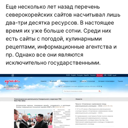
Еще несколько лет назад перечень
северокорейских сайтов насчитывал лишь
два-три десятка ресурсов. В настоящее
время их уже больше сотни. Среди них
есть сайты с погодой, кулинарными
рецептами, информационные агентства и
пр. Однако все они являются
исключительно государственными.