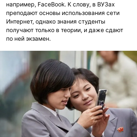
например, FaceBook. К слову, в ВУЗах
преподают основы использования сети
Интернет, однако знания студенты
получают только в теории, и даже сдают
по ней экзамен.