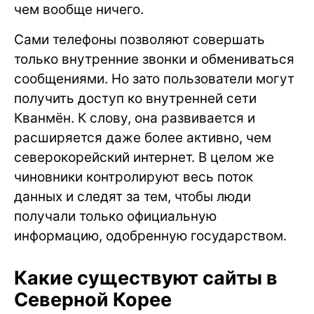
чем вообще ничего.
Сами телефоны позволяют совершать
только внутренние звонки и обмениваться
сообщениями. Но зато пользователи могут
получить доступ ко внутренней сети
Кванмён. К слову, она развивается и
расширяется даже более активно, чем
северокорейский интернет. В целом же
чиновники контролируют весь поток
данных и следят за тем, чтобы люди
получали только официальную
информацию, одобренную государством.
Какие существуют сайты в
Северной Корее