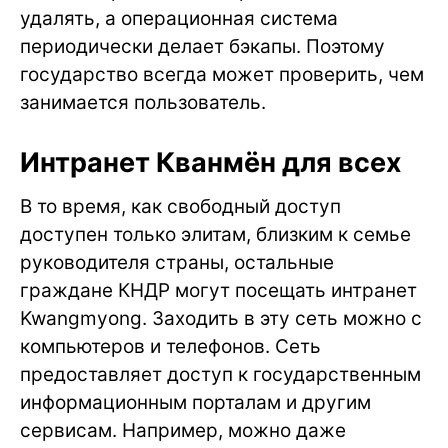
удалять, а операционная система
периодически делает бэкапы. Поэтому
государство всегда может проверить, чем
занимается пользователь.
Интранет Кванмён для всех
В то время, как свободный доступ
доступен только элитам, близким к семье
руководителя страны, остальные
граждане КНДР могут посещать интранет
Kwangmyong. Заходить в эту сеть можно с
компьютеров и телефонов. Сеть
предоставляет доступ к государственным
информационным порталам и другим
сервисам. Например, можно даже