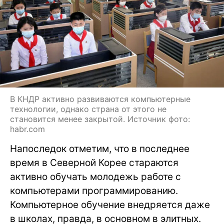
В КНДР активно развиваются компьютерные
технологии, однако страна от этого не
становится менее закрытой. Источник фото:
habr.com
Напоследок отметим, что в последнее
время в Северной Корее стараются
активно обучать молодежь работе с
компьютерами программированию.
Компьютерное обучение внедряется даже
в школах, правда, в основном в элитных.