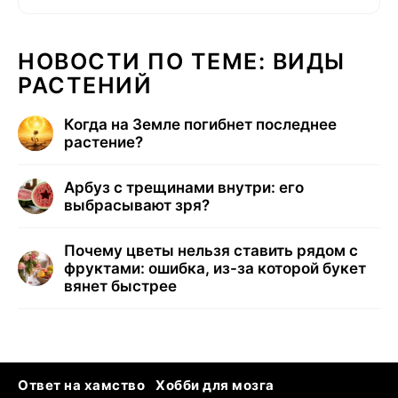
НОВОСТИ ПО ТЕМЕ: ВИДЫ
РАСТЕНИЙ
Когда на Земле погибнет последнее
растение?
Арбуз с трещинами внутри: его
выбрасывают зря?
Почему цветы нельзя ставить рядом с
фруктами: ошибка, из-за которой букет
вянет быстрее
Ответ на хамство
Хобби для мозга