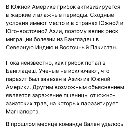
В Южной Америке грибок активизируется
в жаркие и влажные периоды. Сходные
условия имеют место и в странах Южной и
Юго-восточной Азии, поэтому велик риск
миграции болезни из Бангладеш в
Северную Индию и Восточный Пакистан.
Пока неизвестно, как грибок попал в
Бангладеш. Ученые не исключают, что
паразит был завезен в Азию из Южной
Америки. Другим возможным объяснением
является заражение пшеницы от южно-
азиатских трав, на которых паразитирует
Магнапортэ.
В прошлом месяце команде Вален удалось