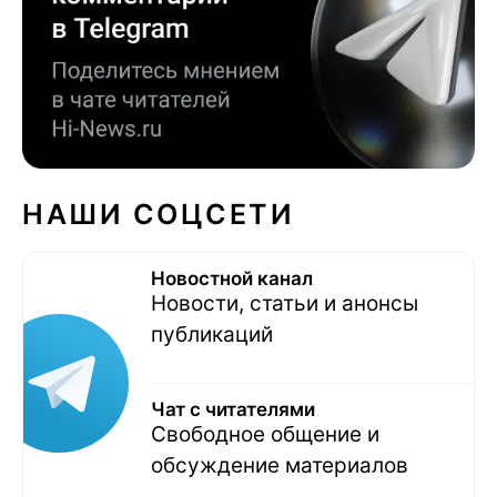
НАШИ СОЦСЕТИ
Новостной канал
Новости, статьи и анонсы
публикаций
Чат с читателями
Свободное общение и
обсуждение материалов