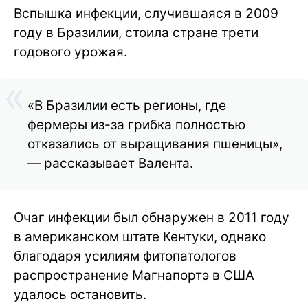
Вспышка инфекции, случившаяся в 2009
году в Бразилии, стоила стране трети
годового урожая.
«В Бразилии есть регионы, где
фермеры из-за грибка полностью
отказались от выращивания пшеницы»,
— рассказывает Валента.
Очаг инфекции был обнаружен в 2011 году
в американском штате Кентуки, однако
благодаря усилиям фитопатологов
распространение Магнапортэ в США
удалось остановить.