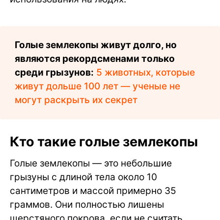
Голые землекопы живут долго, но
являются рекордсменами только
среди грызунов:
5 животных, которые
живут дольше 100 лет — ученые не
могут раскрыть их секрет
Кто такие голые землекопы
Голые землекопы — это небольшие
грызуны с длиной тела около 10
сантиметров и массой примерно 35
граммов. Они полностью лишены
шерстяного покрова, если не считать