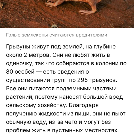
Голые землекопы считаются вредителями
Грызуны живут под землей, на глубине
около 2 метров. Они не любят жить в
одиночку, так что собираются в колонии по
80 особей — есть сведения о
существовании групп по 295 грызунов.
Все они питаются подземными частями
растений, поэтому наносят большой вред
сельскому хозяйству. Благодаря
получению жидкости из пищи, они не пьют
обычную воду, из-за чего и могут без
проблем жить в пустынных местностях.