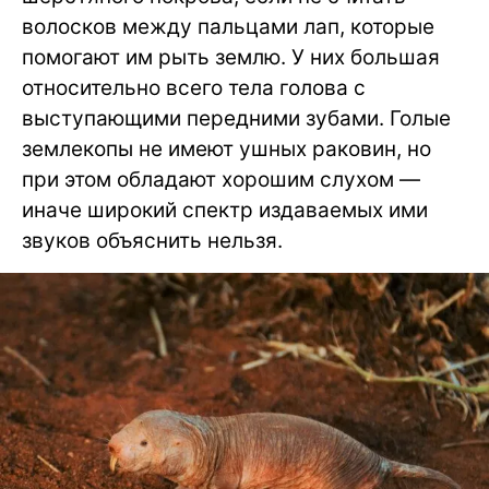
волосков между пальцами лап, которые
помогают им рыть землю. У них большая
относительно всего тела голова с
выступающими передними зубами. Голые
землекопы не имеют ушных раковин, но
при этом обладают хорошим слухом —
иначе широкий спектр издаваемых ими
звуков объяснить нельзя.