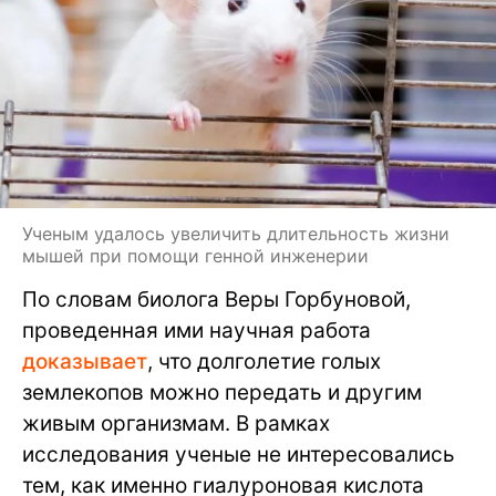
Ученым удалось увеличить длительность жизни
мышей при помощи генной инженерии
По словам биолога Веры Горбуновой,
проведенная ими научная работа
доказывает
, что долголетие голых
землекопов можно передать и другим
живым организмам. В рамках
исследования ученые не интересовались
тем, как именно гиалуроновая кислота