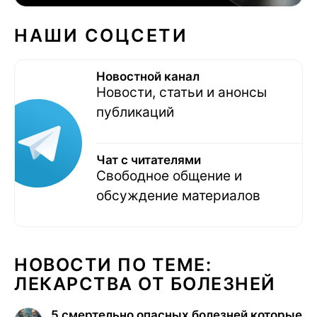
НАШИ СОЦСЕТИ
Новостной канал
Новости, статьи и анонсы
публикаций
Чат с читателями
Свободное общение и
обсуждение материалов
НОВОСТИ ПО ТЕМЕ:
ЛЕКАРСТВА ОТ БОЛЕЗНЕЙ
5 смертельно опасных болезней которые