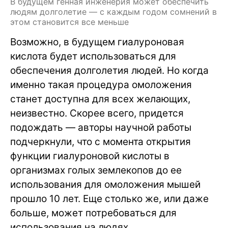
В будущем генная инженерия может обеспечить
людям долголетие — с каждым годом сомнений в
этом становится все меньше
Возможно, в будущем гиалуроновая
кислота будет использоваться для
обеспечения долголетия людей. Но когда
именно такая процедура омоложения
станет доступна для всех желающих,
неизвестно. Скорее всего, придется
подождать — авторы научной работы
подчеркнули, что с момента открытия
функции гиалуроновой кислоты в
организмах голых землекопов до ее
использования для омоложения мышей
прошло 10 лет. Еще столько же, или даже
больше, может потребоваться для
использования на людях.