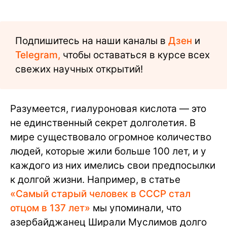
Подпишитесь на наши каналы в
Дзен
и
Telegram,
чтобы оставаться в курсе всех
свежих научных открытий!
Разумеется, гиалуроновая кислота — это
не единственный секрет долголетия. В
мире существовало огромное количество
людей, которые жили больше 100 лет, и у
каждого из них имелись свои предпосылки
к долгой жизни. Например, в статье
«Самый старый человек в СССР стал
отцом в 137 лет»
мы упоминали, что
азербайджанец Ширали Муслимов долго