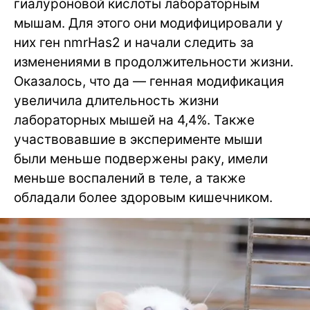
гиалуроновой кислоты лабораторным
мышам. Для этого они модифицировали у
них ген nmrHas2 и начали следить за
изменениями в продолжительности жизни.
Оказалось, что да — генная модификация
увеличила длительность жизни
лабораторных мышей на 4,4%. Также
участвовавшие в эксперименте мыши
были меньше подвержены раку, имели
меньше воспалений в теле, а также
обладали более здоровым кишечником.