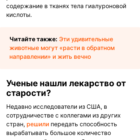
содержание в тканях тела гиалуроновой
кислоты.
Читайте также:
Эти удивительные
животные могут «расти в обратном
направлении» и жить вечно
Ученые нашли лекарство от
старости?
Недавно исследователи из США, в
сотрудничестве с коллегами из других
стран,
решили
передать способность
вырабатывать большое количество