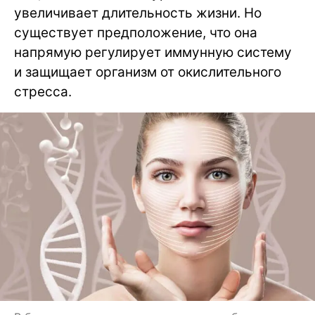
увеличивает длительность жизни. Но
существует предположение, что она
напрямую регулирует иммунную систему
и защищает организм от окислительного
стресса.