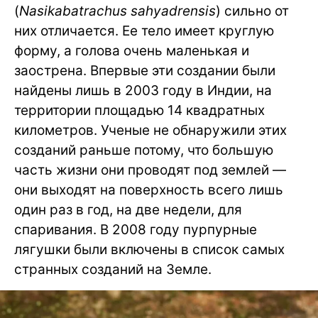
(
Nasikabatrachus sahyadrensis
) сильно от
них отличается. Ее тело имеет круглую
форму, а голова очень маленькая и
заострена. Впервые эти создании были
найдены лишь в 2003 году в Индии, на
территории площадью 14 квадратных
километров. Ученые не обнаружили этих
созданий раньше потому, что большую
часть жизни они проводят под землей —
они выходят на поверхность всего лишь
один раз в год, на две недели, для
спаривания. В 2008 году пурпурные
лягушки были включены в список самых
странных созданий на Земле.