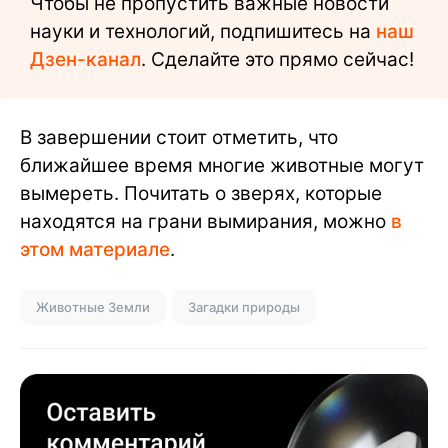
Чтобы не пропустить важные новости
науки и технологий, подпишитесь на
наш
Дзен-канал
. Сделайте это прямо сейчас!
В завершении стоит отметить, что
ближайшее время многие животные могут
вымереть. Почитать о зверях, которые
находятся на грани вымирания, можно
в
этом материале
.
Животные Земли
Загадки природы