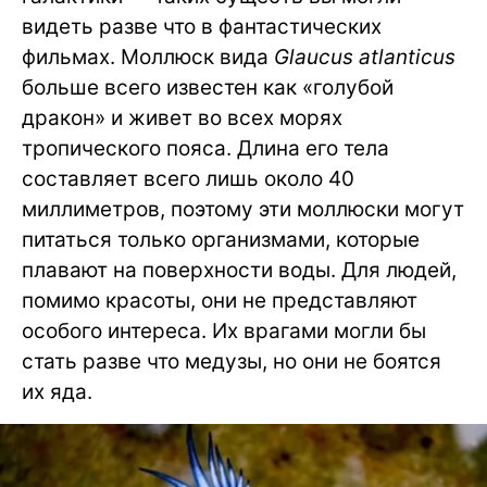
видеть разве что в фантастических
фильмах. Моллюск вида
Glaucus atlanticus
больше всего известен как «голубой
дракон» и живет во всех морях
тропического пояса. Длина его тела
составляет всего лишь около 40
миллиметров, поэтому эти моллюски могут
питаться только организмами, которые
плавают на поверхности воды. Для людей,
помимо красоты, они не представляют
особого интереса. Их врагами могли бы
стать разве что медузы, но они не боятся
их яда.