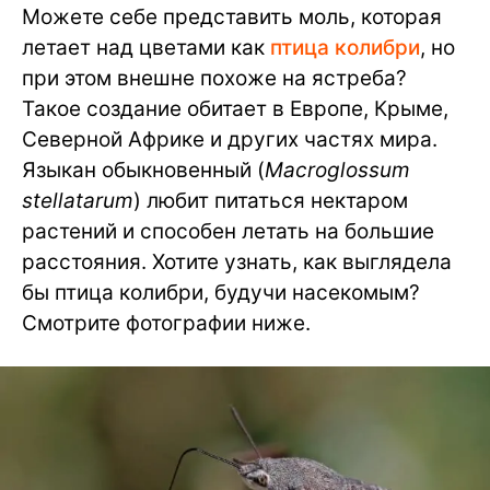
Можете себе представить моль, которая
летает над цветами как
птица колибри
, но
при этом внешне похоже на ястреба?
Такое создание обитает в Европе, Крыме,
Северной Африке и других частях мира.
Языкан обыкновенный (
Macroglossum
stellatarum
) любит питаться нектаром
растений и способен летать на большие
расстояния. Хотите узнать, как выглядела
бы птица колибри, будучи насекомым?
Смотрите фотографии ниже.