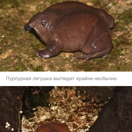
Пурпурная лягушка выглядит крайне необычно