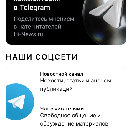
НАШИ СОЦСЕТИ
Новостной канал
Новости, статьи и анонсы
публикаций
Чат с читателями
Свободное общение и
обсуждение материалов