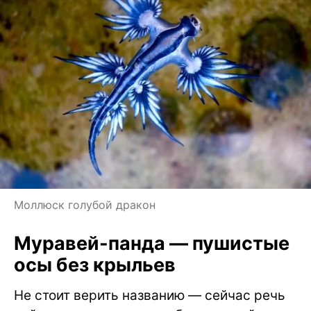
Моллюск голубой дракон
Муравей-панда — пушистые
осы без крыльев
Не стоит верить названию — сейчас речь