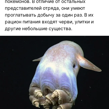
покемонов. В отличие от остальных
представителей отряда, они умеют
проглатывать добычу за один раз. В их
рацион питания входят черви, улитки и
другие небольшие существа.