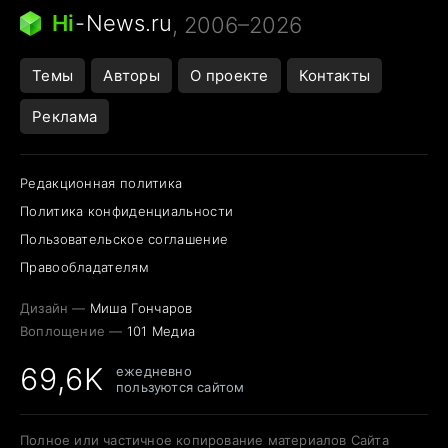
Следующая пандемия
Google Maps открытие
Hi
-
News.ru
, 2006–2026
Темы
Авторы
О проекте
Контакты
Реклама
Редакционная политика
Политика конфиденциальности
Пользовательское соглашение
Правообладателям
Дизайн —
Миша Гончаров
Воплощение —
101 Медиа
69,6K
ежедневно
пользуются сайтом
Полное или частичное копирование материалов Сайта