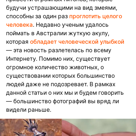
будучи устрашающими на вид змеями,
способны за один раз
проглотить целого
человека
. Недавно ученым удалось
поймать в Австралии жуткую акулу,
которая
обладает человеческой улыбкой
— эта новость разлетелась по всему
Интернету. Помимо них, существует
огромное количество животных, о
существовании которых большинство
людей даже не подозревает. В рамках
данной статьи о них мы и будем говорить
— большинство фотографий вы вряд ли
видели раньше.