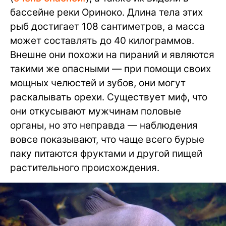
бассейне реки Ориноко. Длина тела этих
рыб достигает 108 сантиметров, а масса
может составлять до 40 килограммов.
Внешне они похожи на пираний и являются
такими же опасными — при помощи своих
мощных челюстей и зубов, они могут
раскалывать орехи. Существует миф, что
они откусывают мужчинам половые
органы, но это неправда — наблюдения
вовсе показывают, что чаще всего бурые
паку питаются фруктами и другой пищей
растительного происхождения.