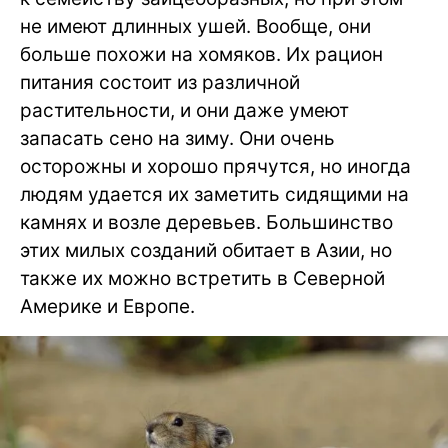
не имеют длинных ушей. Вообще, они
больше похожи на хомяков. Их рацион
питания состоит из различной
растительности, и они даже умеют
запасать сено на зиму. Они очень
осторожны и хорошо прячутся, но иногда
людям удается их заметить сидящими на
камнях и возле деревьев. Большинство
этих милых созданий обитает в Азии, но
также их можно встретить в Северной
Америке и Европе.