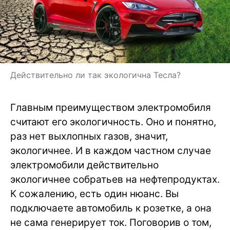
Действительно ли так экологична Тесла?
Главным преимуществом электромобиля
считают его экологичность. Оно и понятно,
раз нет выхлопных газов, значит,
экологичнее. И в каждом частном случае
электромобили действительно
экологичнее собратьев на нефтепродуктах.
К сожалению, есть один нюанс. Вы
подключаете автомобиль к розетке, а она
не сама генерирует ток. Поговорив о том,