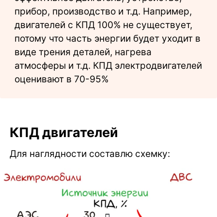
прибор, производство и т.д. Например,
двигателей с КПД 100% не существует,
потому что часть энергии будет уходит в
виде трения деталей, нагрева
атмосферы и т.д. КПД электродвигателей
оценивают в 70-95%
КПД двигателей
Для наглядности составлю схемку: