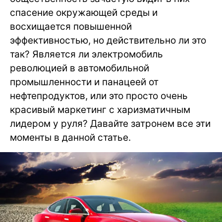
спасение окружающей среды и
восхищается повышенной
эффективностью, но действительно ли это
так? Является ли электромобиль
революцией в автомобильной
промышленности и панацеей от
нефтепродуктов, или это просто очень
красивый маркетинг с харизматичным
лидером у руля? Давайте затронем все эти
моменты в данной статье.