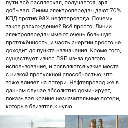
пути всё расплескал, получается, зря
добывал. Линии электропередач дают 70%
КПД против 98% нефтепровода. Почему
такое расхождение? Всё просто. Линии
электропередач имеют очень большую
протяжённость, и часть энергии просто не
доходит до пункта назначения. Кроме того,
существует износ ЛЭП из-за долгого
использования, и появляются узкие места
с низкой пропускной способностью, что
тоже влияет на потери. Нефтепровод же в
данном случае абсолютно доминирует,
показывая крайне незначительные потери,
которые близятся к нулю.