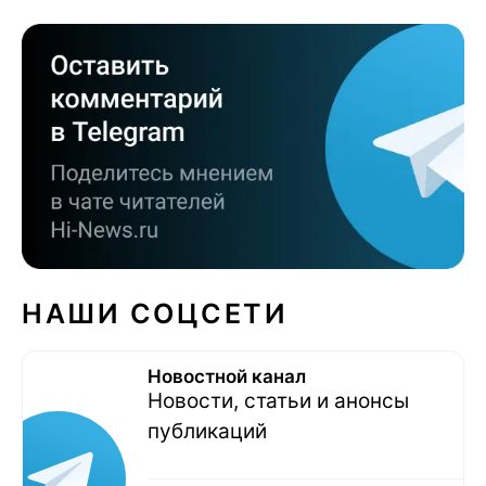
НАШИ СОЦСЕТИ
Новостной канал
Новости, статьи и анонсы
публикаций