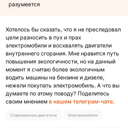
разумеется
Хотелось бы сказать, что я не преследовал
цели разносить в пух и прах
электромобили и восхвалять двигатели
внутреннего сгорания. Мне нравится путь
повышения экологичности, но на данный
момент я считаю более экологичным
водить машины на бензине и дизеле,
нежели покупать электромобиль. А что вы
думаете по этому поводу? Поделитесь
своим мнением
в нашем телеграм-чате
.
Современные двигатели
Электромобили