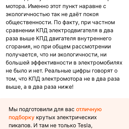
мотора. Именно этот пункт наравне с
экологичностью так не даёт покоя
общественности. По факту, при частном
сравнении КПД электродвигателя в два
раза выше КПД двигателя внутреннего
сгорания, но при общем рассмотрении
получается, что ни экологичности, ни
большей эффективности в электромобилях
не было и нет. Реальные цифры говорят о
том, что КПД электромотора не в два раза
выше, а в два раза ниже!
Мы подготовили для вас
отличную
подборку
крутых электрических
пикапов. И там не только Tesla,