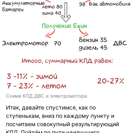
Схема КПД ДВС и электромотора
Итак, давайте спустимся, как по
ступенькам, вниз по каждому пункту и
посчитаем совокупный результирующий
КПД. Пойдём по пути наилучшего