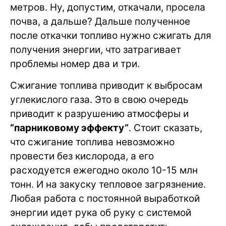
метров. Ну, допустим, откачали, просела
почва, а дальше? Дальше полученное
после откачки топливо нужно сжигать для
получения энергии, что затрагивает
проблемы номер два и три.
Сжигание топлива приводит к выбросам
углекислого газа. Это в свою очередь
приводит к разрушению атмосферы и
“парниковому эффекту”
. Стоит сказать,
что сжигание топлива невозможно
провести без кислорода, а его
расходуется ежегодно около 10-15 млн
тонн. И на закуску тепловое загрязнение.
Любая работа с постоянной выработкой
энергии идет рука об руку с системой