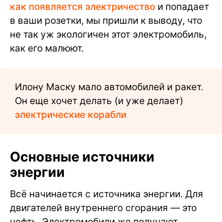
как появляется электричество
и попадает
в ваши розетки, мы пришли к выводу, что
не так уж экологичен этот электромобиль,
как его малюют.
Илону Маску мало автомобилей и ракет.
Он еще хочет делать (и уже делает)
электрические корабли
Основные источники
энергии
Всё начинается с источника энергии. Для
двигателей внутреннего сгорания — это
нефть. Электромобили же получают