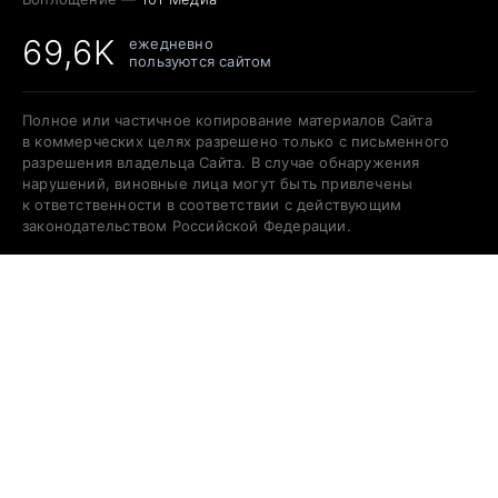
69,6K
ежедневно
пользуются сайтом
Полное или частичное копирование материалов Сайта
в коммерческих целях разрешено только с письменного
разрешения владельца Сайта. В случае обнаружения
нарушений, виновные лица могут быть привлечены
к ответственности в соответствии с действующим
законодательством Российской Федерации.