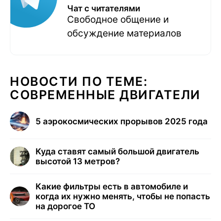
Чат с читателями
Свободное общение и
обсуждение материалов
НОВОСТИ ПО ТЕМЕ:
СОВРЕМЕННЫЕ ДВИГАТЕЛИ
5 аэрокосмических прорывов 2025 года
Куда ставят самый большой двигатель
высотой 13 метров?
Какие фильтры есть в автомобиле и
когда их нужно менять, чтобы не попасть
на дорогое ТО