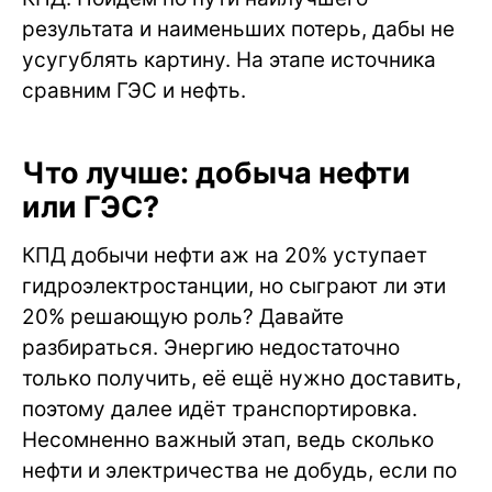
результата и наименьших потерь, дабы не
усугублять картину. На этапе источника
сравним ГЭС и нефть.
Что лучше: добыча нефти
или ГЭС?
КПД добычи нефти аж на 20% уступает
гидроэлектростанции, но сыграют ли эти
20% решающую роль? Давайте
разбираться. Энергию недостаточно
только получить, её ещё нужно доставить,
поэтому далее идёт транспортировка.
Несомненно важный этап, ведь сколько
нефти и электричества не добудь, если по