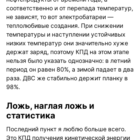
соответственно и от перепада температур,
не зависят, то вот электробатареи —
теплолюбивые создания. При снижении
температуры и наступлении устойчивых
низких температур они значительно хуже
держат заряд, поэтому КПД на этом этапе
нельзя было указать однозначно: в летний
период он равен 80%, а зимой падает в два
раза. ДВС же стабильно держит планку в
98%.
Ложь, наглая ложь и
статистика
Последний пункт я люблю больше всего.
Это КПД получения кинетической энергии