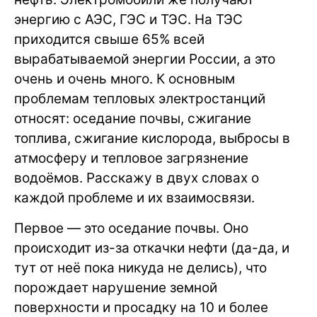
энергию с АЭС, ГЭС и ТЭС. На ТЭС
приходится свыше 65% всей
вырабатываемой энергии России, а это
очень и очень много. К основным
проблемам тепловых электростанций
относят: оседание почвы, сжигание
топлива, сжигание кислорода, выбросы в
атмосферу и тепловое загрязнение
водоёмов. Расскажу в двух словах о
каждой проблеме и их взаимосвязи.
Первое — это оседание почвы. Оно
происходит из-за откачки нефти (да-да, и
тут от неё пока никуда не делись), что
порождает нарушение земной
поверхности и просадку на 10 и более