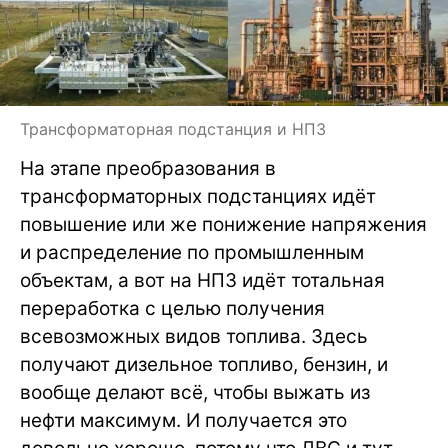
Трансформаторная подстанция и НПЗ
На этапе преобразования в
трансформаторных подстанциях идёт
повышение или же понижение напряжения
и распределение по промышленным
объектам, а вот на НПЗ идёт тотальная
переработка с целью получения
всевозможных видов топлива. Здесь
получают дизельное топливо, бензин, и
вообще делают всё, чтобы выжать из
нефти максимум. И получается это