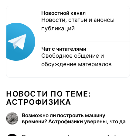
Новостной канал
Новости, статьи и анонсы
публикаций
Чат с читателями
Свободное общение и
обсуждение материалов
НОВОСТИ ПО ТЕМЕ:
АСТРОФИЗИКА
Возможно ли построить машину
времени? Астрофизики уверены, что да