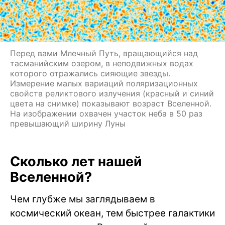
Перед вами Млечный Путь, вращающийся над
тасманийским озером, в неподвижных водах
которого отражались сияющие звезды.
Измерение малых вариаций поляризационных
свойств реликтового излучения (красный и синий
цвета на снимке) показывают возраст Вселенной.
На изображении охвачен участок неба в 50 раз
превышающий ширину Луны
Сколько лет нашей
Вселенной?
Чем глубже мы заглядываем в
космический океан, тем быстрее галактики