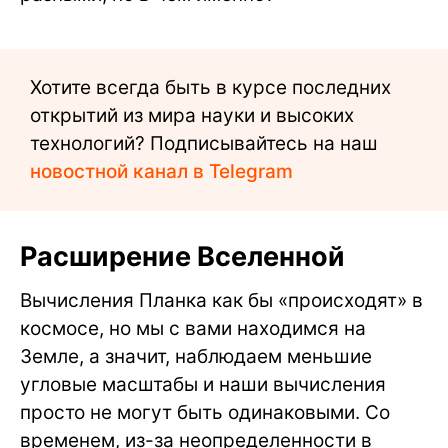
Хотите всегда быть в курсе последних
открытий из мира науки и высоких
технологий? Подписывайтесь на наш
новостной канал в Telegram
Расширение Вселенной
Вычисления Планка как бы «происходят» в
космосе, но мы с вами находимся на
Земле, а значит, наблюдаем меньшие
угловые масштабы и наши вычисления
просто не могут быть одинаковыми. Со
временем, из-за неопределенности в