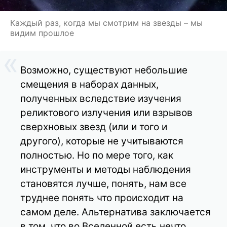
Каждый раз, когда мы смотрим на звезды – мы
видим прошлое
Возможно, существуют небольшие
смещения в наборах данных,
полученных вследствие изучения
реликтового излучения или взрывов
сверхновых звезд (или и того и
другого), которые не учитываются
полностью. Но по мере того, как
инструменты и методы наблюдения
становятся лучше, понять, нам все
труднее понять что происходит на
самом деле. Альтернатива заключается
в том, что во Вселенной есть нечто