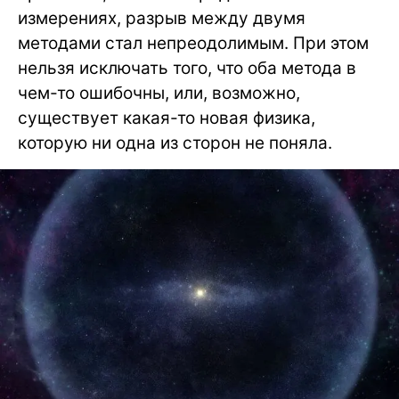
измерениях, разрыв между двумя
методами стал непреодолимым. При этом
нельзя исключать того, что оба метода в
чем-то ошибочны, или, возможно,
существует какая-то новая физика,
которую ни одна из сторон не поняла.