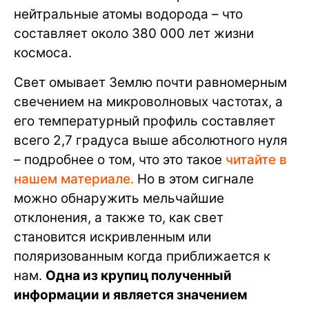
нейтральные атомы водорода – что
составляет около 380 000 лет жизни
космоса.
Свет омывает Землю почти равномерным
свечением на микроволновых частотах, а
его температурный профиль составляет
всего 2,7 градуса выше абсолютного нуля
– подробнее о том, что это такое
читайте в
нашем материале.
Но в этом сигнале
можно обнаружить мельчайшие
отклонения, а также то, как свет
становится искривленным или
поляризованным когда приближается к
нам.
Одна из крупиц полученный
информации и является значением