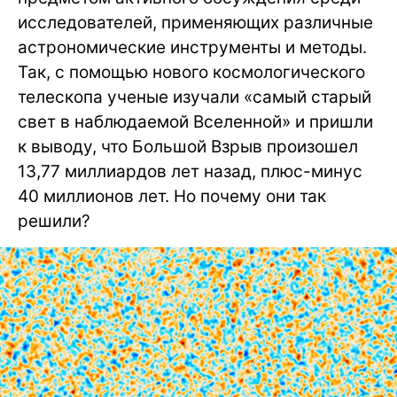
исследователей, применяющих различные
астрономические инструменты и методы.
Так, с помощью нового космологического
телескопа ученые изучали «самый старый
свет в наблюдаемой Вселенной» и пришли
к выводу, что Большой Взрыв произошел
13,77 миллиардов лет назад, плюс-минус
40 миллионов лет. Но почему они так
решили?