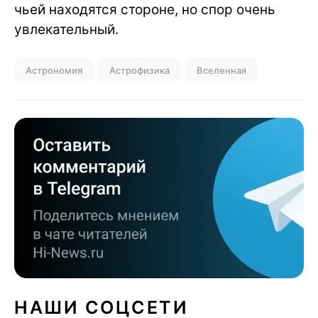
чьей находятся стороне, но спор очень
увлекательный.
Астрономия
Астрофизика
Вселенная
НАШИ СОЦСЕТИ