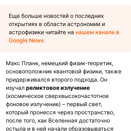
Еще больше новостей о последних
открытиях в области астрономии и
астрофизики читайте на
нашем канале в
Google News
Макс Планк, немецкий физик-теоретик,
основоположник квантовой физики, также
придерживался второго подхода. Он
изучал
реликтовое излучение
(космическое сверхвысокочастотное
фоновое излучение) – первый свет,
который пронесся через пространство,
после того, как Вселенная достаточно
остыла и в ней начали образовываться