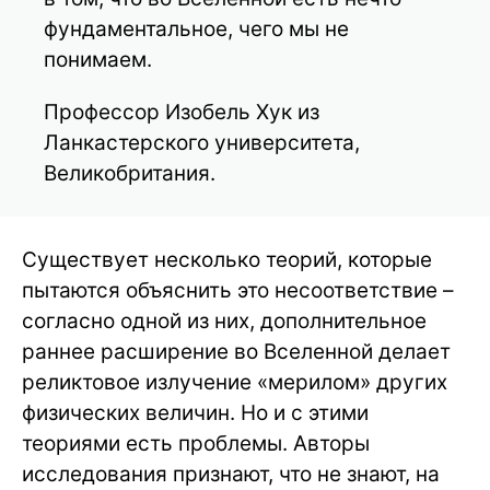
фундаментальное, чего мы не
понимаем.
Профессор Изобель Хук из
Ланкастерского университета,
Великобритания.
Существует несколько теорий, которые
пытаются объяснить это несоответствие –
согласно одной из них, дополнительное
раннее расширение во Вселенной делает
реликтовое излучение «мерилом» других
физических величин. Но и с этими
теориями есть проблемы. Авторы
исследования признают, что не знают, на