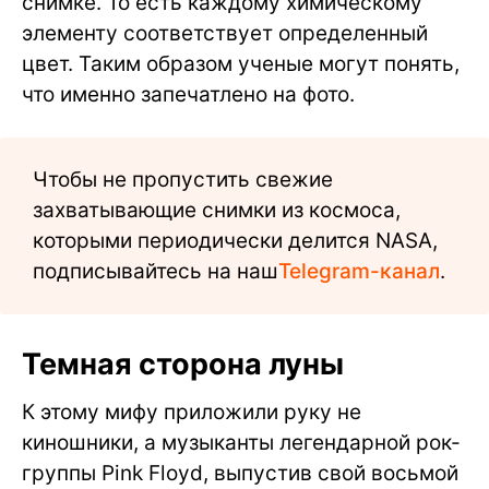
снимке. То есть каждому химическому
элементу соответствует определенный
цвет. Таким образом ученые могут понять,
что именно запечатлено на фото.
Чтобы не пропустить свежие
захватывающие снимки из космоса,
которыми периодически делится NASA,
подписывайтесь на наш
Telegram-канал
.
Темная сторона луны
К этому мифу приложили руку не
киношники, а музыканты легендарной рок-
группы Pink Floyd, выпустив свой восьмой