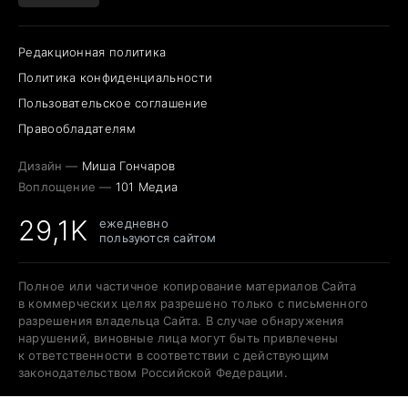
Редакционная политика
Политика конфиденциальности
Пользовательское соглашение
Правообладателям
Дизайн —
Миша Гончаров
Воплощение —
101 Медиа
29,1K
ежедневно
пользуются сайтом
Полное или частичное копирование материалов Сайта
в коммерческих целях разрешено только с письменного
разрешения владельца Сайта. В случае обнаружения
нарушений, виновные лица могут быть привлечены
к ответственности в соответствии с действующим
законодательством Российской Федерации.