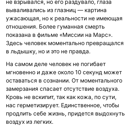
не взрывался, но его раздувало, глаза
вываливались из глазниц — картина
ужасающая, но к реальности не имеющая
отношения. Более гуманная смерть
показана в фильме «Миссии на Марс».
Здесь человек моментально превращался
в льдышку, но и это не правда.
На самом деле человек не погибает
мгновенно и даже около 10 секунд может
оставаться в сознании. От моментального
замерзания спасает отсутствие воздуха.
Кровь не вскипит, так как кожа, по сути,
нас герметизирует. Единственное, чтобы
продлить себе жизнь, придется выдохнуть
воздух из легких.