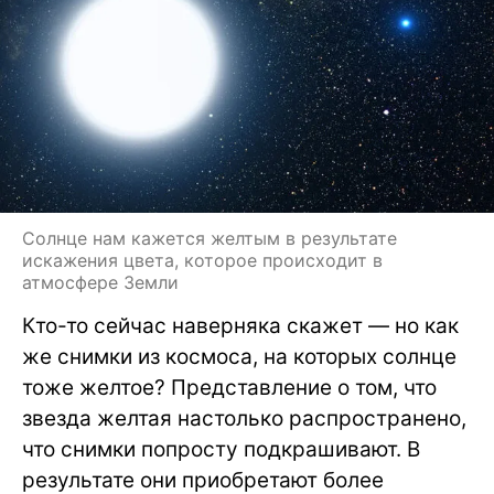
Солнце нам кажется желтым в результате
искажения цвета, которое происходит в
атмосфере Земли
Кто-то сейчас наверняка скажет — но как
же снимки из космоса, на которых солнце
тоже желтое? Представление о том, что
звезда желтая настолько распространено,
что снимки попросту подкрашивают. В
результате они приобретают более