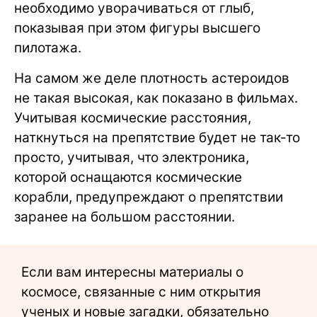
необходимо уворачиваться от глыб,
показывая при этом фигуры высшего
пилотажа.
На самом же деле плотность астероидов
не такая высокая, как показано в фильмах.
Учитывая космические расстояния,
наткнуться на препятствие будет не так-то
просто, учитывая, что электроника,
которой оснащаются космические
корабли, предупреждают о препятствии
заранее на большом расстоянии.
Если вам интересны материалы о
космосе, связанные с ним открытия
ученых и новые загадки, обязательно