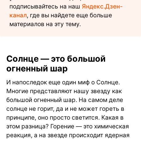
подписывайтесь на наш
Яндекс.Дзен-
канал
, где вы найдете еще больше
материалов на эту тему.
Солнце — это большой
огненный шар
И напоследок еще один миф о Солнце.
Многие представляют нашу звезду как
большой огненный шар. На самом деле
солнце не горит, да и не может гореть в
принципе, оно просто светится. Какая в
этом разница? Горение — это химическая
реакция, а на звезде происходит ядерная