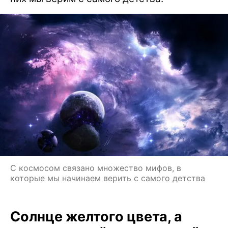
С космосом связано множество мифов, в
которые мы начинаем верить с самого детства
Солнце желтого цвета, а