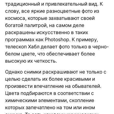
традиционный и привлекательный вид. К
слову, все яркие разноцветные фото из
космоса, которые захватывают своей
богатой палитрой, на самом деле
раскрашены искусственно в таких
программах как Photoshop. К примеру,
телескоп Хабл делает фото только в черно-
белом цвете, что обеспечивает более
высокую их четкость.
Однако снимки раскрашивают не только с
целью сделать их более красивыми и
произвести впечатление на обывателей.
Цвета подбираются в соответствии с
химическими элементами, скопление
которых запечатлено на том или ином