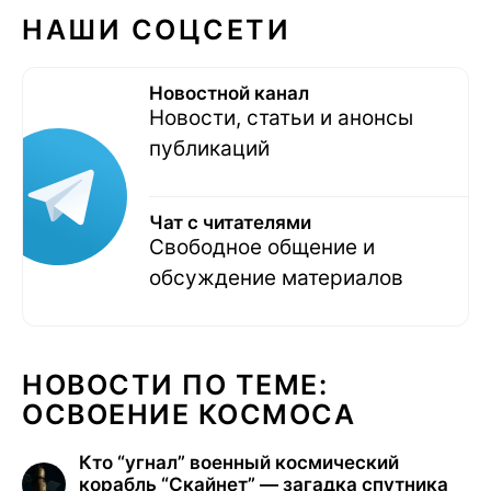
НАШИ СОЦСЕТИ
Новостной канал
Новости, статьи и анонсы
публикаций
Чат с читателями
Свободное общение и
обсуждение материалов
НОВОСТИ ПО ТЕМЕ:
ОСВОЕНИЕ КОСМОСА
Кто “угнал” военный космический
корабль “Скайнет” — загадка спутника