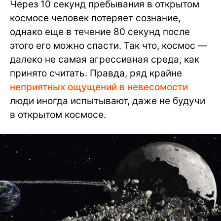
Через 10 секунд пребывания в открытом
космосе человек потеряет сознание,
однако еще в течение 80 секунд после
этого его можно спасти. Так что, космос —
далеко не самая агрессивная среда, как
принято считать. Правда, ряд крайне
неприятных ощущений в невесомости
люди иногда испытывают, даже не будучи
в открытом космосе.