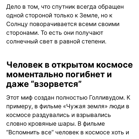
Дело в том, что спутник всегда обращен
одной стороной только к Земле, но к
Солнцу поворачивается всеми своими
сторонами. То есть они получают
солнечный свет в равной степени.
Человек в открытом космосе
моментально погибнет и
даже “взорвется”
Этот миф создан полностью Голливудом. К
примеру, в фильме «Чужая земля» люди в
космосе раздувались и взрывались
словно кровяные шары. В фильме
“Вспомнить все” человек в космосе хоть и