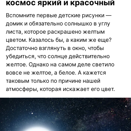
космос яркий и красочный
Вспомните первые детские рисунки —
домик и обязательно солнышко в углу
листа, которое раскрашено желтым
цветом. Казалось бы, а каким же еще?
Достаточно взглянуть в окно, чтобы
убедиться, что солнце действительно
желтое. Однако на самом деле светило
вовсе не желтое, а белое. А кажется
таковым только по причине нашей
атмосферы, которая искажает его цвет.