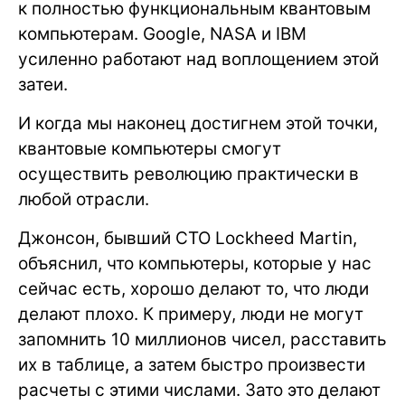
к полностью функциональным квантовым
компьютерам. Google, NASA и IBM
усиленно работают над воплощением этой
затеи.
И когда мы наконец достигнем этой точки,
квантовые компьютеры смогут
осуществить революцию практически в
любой отрасли.
Джонсон, бывший CTO Lockheed Martin,
объяснил, что компьютеры, которые у нас
сейчас есть, хорошо делают то, что люди
делают плохо. К примеру, люди не могут
запомнить 10 миллионов чисел, расставить
их в таблице, а затем быстро произвести
расчеты с этими числами. Зато это делают