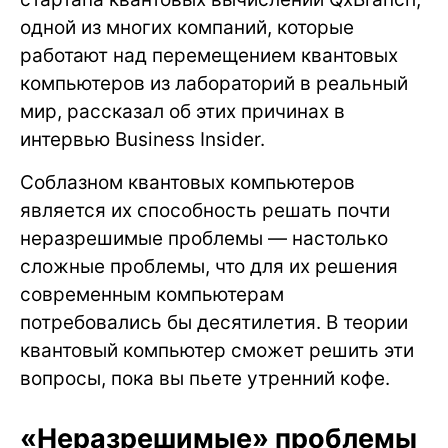
одной из многих компаний, которые
работают над перемещением квантовых
компьютеров из лабораторий в реальный
мир, рассказал об этих причинах в
интервью Business Insider.
Соблазном квантовых компьютеров
является их способность решать почти
неразрешимые проблемы — настолько
сложные проблемы, что для их решения
современным компьютерам
потребовались бы десятилетия. В теории
квантовый компьютер сможет решить эти
вопросы, пока вы пьете утренний кофе.
«Неразрешимые» проблемы