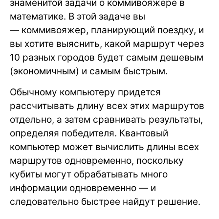
знаменитой задачи о коммивояжере в
математике. В этой задаче вы
— коммивояжер, планирующий поездку, и
вы хотите выяснить, какой маршрут через
10 разных городов будет самым дешевым
(экономичным) и самым быстрым.
Обычному компьютеру придется
рассчитывать длину всех этих маршрутов
отдельно, а затем сравнивать результаты,
определяя победителя. Квантовый
компьютер может вычислить длины всех
маршрутов одновременно, поскольку
кубиты могут обрабатывать много
информации одновременно — и
следовательно быстрее найдут решение.