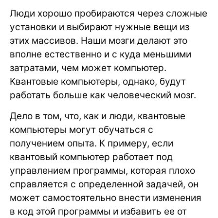
Люди хорошо пробираются через сложные
установки и выбирают нужные вещи из
этих массивов. Наши мозги делают это
вполне естественно и с куда меньшими
затратами, чем может компьютер.
Квантовые компьютеры, однако, будут
работать больше как человеческий мозг.
Дело в том, что, как и люди, квантовые
компьютеры могут обучаться с
получением опыта. К примеру, если
квантовый компьютер работает под
управлением программы, которая плохо
справляется с определенной задачей, он
может самостоятельно внести изменения
в код этой программы и избавить ее от