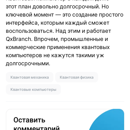
этот план довольно долгосрочный. Но
ключевой момент — это создание простого
интерфейса, которым каждый сможет
воспользоваться. Над этим и работает
QxBranch. Впрочем, промышленные и
коммерческие применения квантовых
компьютеров не кажутся такими уж
долгосрочными.
Квантовая механика
Квантовая физика
Квантовые компьютеры