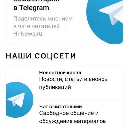
НАШИ СОЦСЕТИ
Новостной канал
Новости, статьи и анонсы
публикаций
Чат с читателями
Свободное общение и
обсуждение материалов