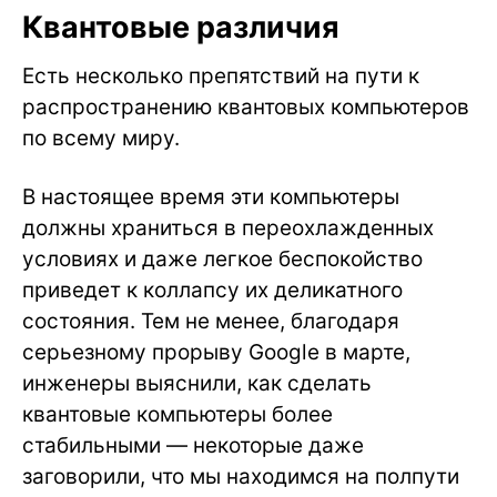
Квантовые различия
Есть несколько препятствий на пути к
распространению квантовых компьютеров
по всему миру.
В настоящее время эти компьютеры
должны храниться в переохлажденных
условиях и даже легкое беспокойство
приведет к коллапсу их деликатного
состояния. Тем не менее, благодаря
серьезному прорыву Google в марте,
инженеры выяснили, как сделать
квантовые компьютеры более
стабильными — некоторые даже
заговорили, что мы находимся на полпути