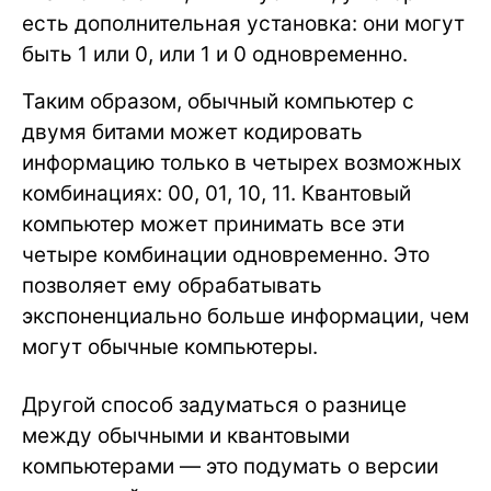
есть дополнительная установка: они могут
быть 1 или 0, или 1 и 0 одновременно.
Таким образом, обычный компьютер с
двумя битами может кодировать
информацию только в четырех возможных
комбинациях: 00, 01, 10, 11. Квантовый
компьютер может принимать все эти
четыре комбинации одновременно. Это
позволяет ему обрабатывать
экспоненциально больше информации, чем
могут обычные компьютеры.
Другой способ задуматься о разнице
между обычными и квантовыми
компьютерами — это подумать о версии