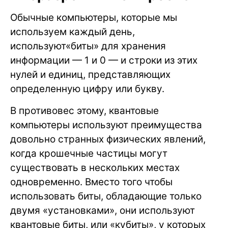
Обычные компьютеры, которые мы
используем каждый день,
используют«биты» для хранения
информации — 1 и 0 — и строки из этих
нулей и единиц, представляющих
определенную цифру или букву.
В противовес этому, квантовые
компьютеры используют преимущества
довольно странных физических явлений,
когда крошечные частицы могут
существовать в нескольких местах
одновременно. Вместо того чтобы
использовать биты, обладающие только
двумя «установками», они используют
квантовые биты, или «кубиты», у которых