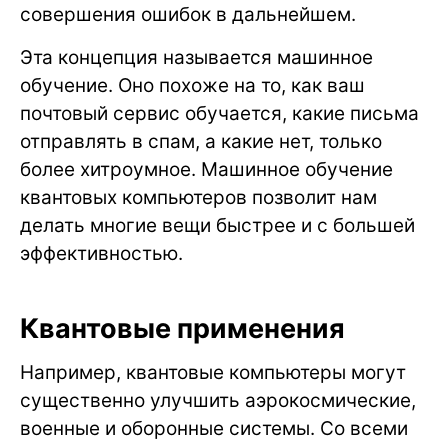
совершения ошибок в дальнейшем.
Эта концепция называется машинное
обучение. Оно похоже на то, как ваш
почтовый сервис обучается, какие письма
отправлять в спам, а какие нет, только
более хитроумное. Машинное обучение
квантовых компьютеров позволит нам
делать многие вещи быстрее и с большей
эффективностью.
Квантовые применения
Например, квантовые компьютеры могут
существенно улучшить аэрокосмические,
военные и оборонные системы. Со всеми