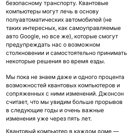
безопасному транспорту. Квантовые
компьютеры могут лечь в основу
полуавтоматических автомобилей (не
таких интересных, как самоуправляемые
авто Google, но все же), которые смогут
предупреждать нас о возможном
столкновении и самостоятельно принимать
некоторые решения во время езды.
Мы пока не знаем даже и одного процента
возможностей квантовых компьютеров и
сопряженных с ними изменений. Джонсон
считает, что мы увидим больше прорывов
в следующие годы и очень важные
изменения уже через пять лет.
Квантовый компьютер в каждом доме —