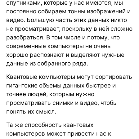
спутниками, которые у нас имеются, мы
постоянно собираем тонны изображений и
видео. Большую часть этих данных никто
не просматривает, поскольку в ней сложно
разобраться. В том числе и потому, что
современные компьютеры не очень
хорошо распознают и выделяют нужные
данные из собранного ряда.
Квантовые компьютеры могут сортировать
гигантские объемы данных быстрее и
точнее людей, которым нужно
просматривать снимки и видео, чтобы
понять их смысл.
Та же способность квантовых
компьютеров может привести нас к