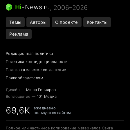
Следующая пандемия
Google Maps открытие
Hi
-
News.ru
, 2006–2026
Темы
Авторы
О проекте
Контакты
Реклама
Редакционная политика
Политика конфиденциальности
Пользовательское соглашение
Правообладателям
Дизайн —
Миша Гончаров
Воплощение —
101 Медиа
69,6K
ежедневно
пользуются сайтом
Полное или частичное копирование материалов Сайта