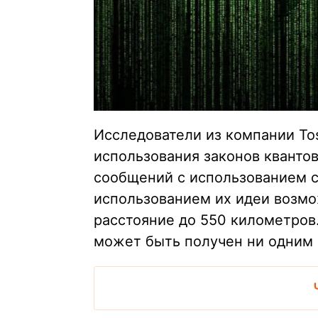
Исследователи из компании To
использования законов кванто
сообщений с использованием 
использованием их идеи возм
расстояние до 550 километров
может быть получен ни одним 