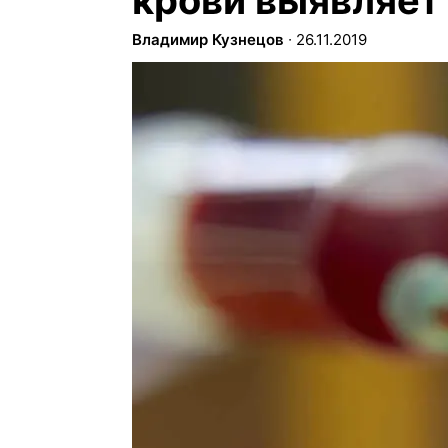
крови выявляет 
Владимир Кузнецов
∙
26.11.2019