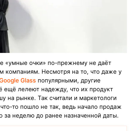
е «умные очки» по-прежнему не даёт
 компаниям. Несмотря на то, что даже у
Google Glass
популярными, другие
ё ещё лелеют надежду, что их продукт
у на рынке. Так считали и маркетологи
 что-то пошло не так, ведь начало продаж
о за неделю до ранее назначенной даты.