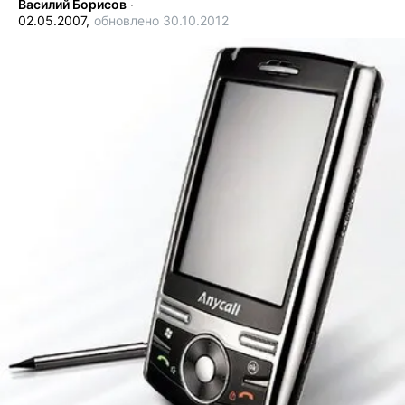
Василий Борисов
∙
02.05.2007,
обновлено 30.10.2012