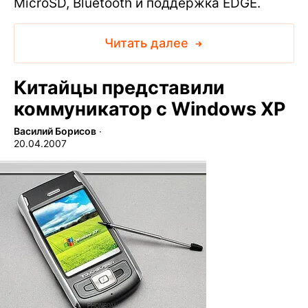
MicroSD, Bluetooth и поддержка EDGE.
Читать далее
Китайцы представили
коммуникатор с Windows XP
Василий Борисов
∙
20.04.2007