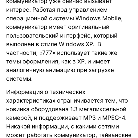
коммуникатор уже сейчас вызывает
интерес. Работая под управлением
операционной системы Windows Mobile,
коммуникатор имеет оригинальный
пользовательский интерфейс, который
выполнен в стиле Windows XP. В
частности, «777» использует такие же
темы оформления, как в XP, и имеет
аналогичную анимацию при загрузке
системы.
Информация о технических
характеристиках ограничивается тем, что
новинка оборудована 1.3 мегапиксельной
камерой, и поддерживает MP3 и MPEG-4.
Никакой информации, с какими сетями
может работать коммуникатор, тайванские