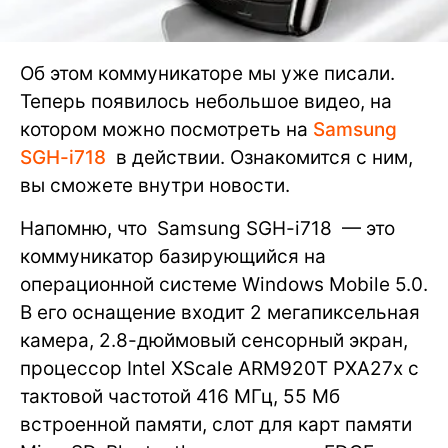
Об этом коммуникаторе мы уже писали.
Теперь появилось небольшое видео, на
котором можно посмотреть на
Samsung
SGH-i718
в действии. Ознакомится с ним,
вы сможете внутри новости.
Напомню, что Samsung SGH-i718 — это
коммуникатор базирующийся на
операционной системе Windows Mobile 5.0.
В его оснащение входит 2 мегапиксельная
камера, 2.8-дюймовый сенсорный экран,
процессор Intel XScale ARM920T PXA27x с
тактовой частотой 416 МГц, 55 Мб
встроенной памяти, слот для карт памяти