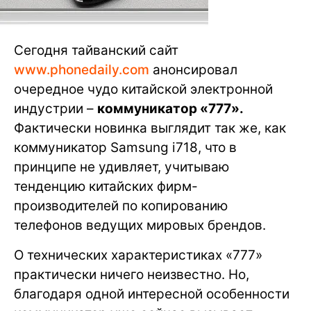
Сегодня тайванский сайт
www.phonedaily.com
анонсировал
очередное чудо китайской электронной
индустрии –
коммуникатор «777».
Фактически новинка выглядит так же, как
коммуникатор Samsung i718, что в
принципе не удивляет, учитываю
тенденцию китайских фирм-
производителей по копированию
телефонов ведущих мировых брендов.
О технических характеристиках «777»
практически ничего неизвестно. Но,
благодаря одной интересной особенности