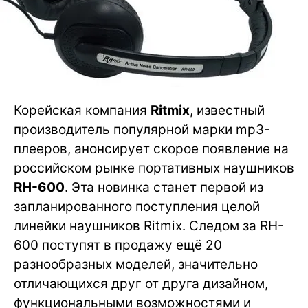
Корейская компания
Ritmix
, известный
производитель популярной марки mp3-
плееров, анонсирует скорое появление на
российском рынке портативных наушников
RH-600
. Эта новинка станет первой из
запланированного поступления целой
линейки наушников Ritmix. Следом за RH-
600 поступят в продажу ещё 20
разнообразных моделей, значительно
отличающихся друг от друга дизайном,
функциональными возможностями и