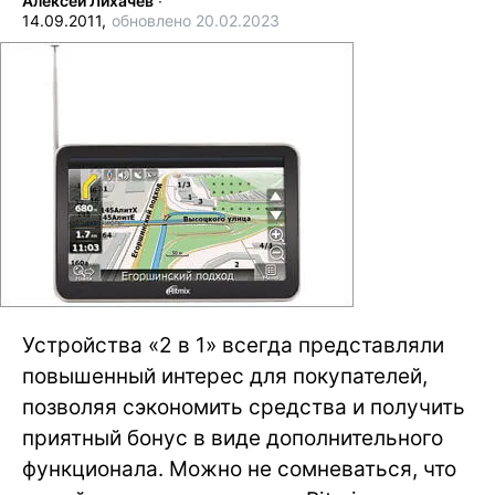
Алексей Лихачев
∙
14.09.2011,
обновлено 20.02.2023
Устройства «2 в 1» всегда представляли
повышенный интерес для покупателей,
позволяя сэкономить средства и получить
приятный бонус в виде дополнительного
функционала. Можно не сомневаться, что