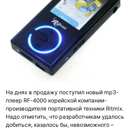
На днях в продажу поступил новый mp3-
плеер RF-4000 корейской компании-
производителя портативной техники Ritmix.
Надо отметить, что разработчикам удалось
добиться, казалось бы, невозможного –