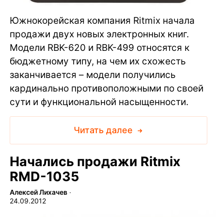
Южнокорейская компания Ritmix начала
продажи двух новых электронных книг.
Модели RBK-620 и RBK-499 относятся к
бюджетному типу, на чем их схожесть
заканчивается – модели получились
кардинально противоположными по своей
сути и функциональной насыщенности.
Читать далее
Начались продажи Ritmix
RMD-1035
Алексей Лихачев
∙
24.09.2012