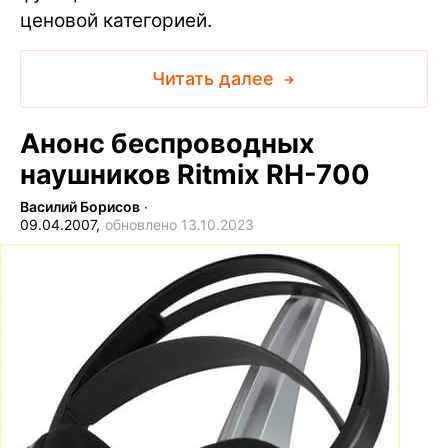
ценовой категорией.
Читать далее
Анонс беспроводных
наушников Ritmix RH-700
Василий Борисов
∙
09.04.2007,
обновлено 13.10.2023