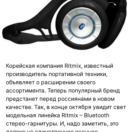
Корейская компания Ritmix, известный
производитель портативной техники,
объявляет о расширении своего
ассортимента. Теперь популярный бренд
предстанет перед россиянами в новом
качестве. Так, в конце октября увидит свет
модельная линейка Ritmix – Bluetooth
стерео-гарнитуры. И, надо заметить, это
далеко не единственное осеннее