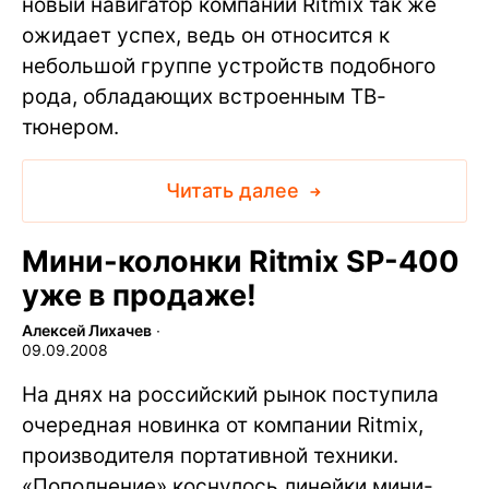
новый навигатор компании Ritmix так же
ожидает успех, ведь он относится к
небольшой группе устройств подобного
рода, обладающих встроенным ТВ-
тюнером.
Читать далее
Мини-колонки Ritmix SP-400
уже в продаже!
Алексей Лихачев
∙
09.09.2008
На днях на российский рынок поступила
очередная новинка от компании Ritmix,
производителя портативной техники.
«Пополнение» коснулось линейки мини-