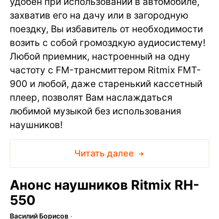
удобен при использовании в автомобиле,
захватив его на дачу или в загородную
поездку, Вы избавитель от необходимости
возить с собой громоздкую аудиосистему!
Любой приемник, настроенный на одну
частоту с FM-трансмиттером Ritmix FMT-
900 и любой, даже старенький кассетный
плеер, позволят Вам наслаждаться
любимой музыкой без использования
наушников!
Читать далее
Анонс наушников Ritmix RH-
550
Василий Борисов
∙