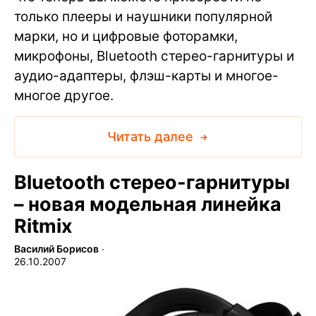
только плееры и наушники популярной
марки, но и цифровые фоторамки,
микрофоны, Bluetooth стерео-гарнитуры и
аудио-адаптеры, флэш-карты и многое-
многое другое.
Читать далее
Bluetooth стерео-гарнитуры
– новая модельная линейка
Ritmix
Василий Борисов
∙
26.10.2007