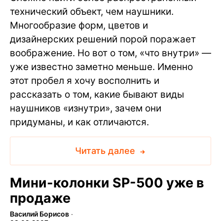
технический объект, чем наушники.
Многообразие форм, цветов и
дизайнерских решений порой поражает
воображение. Но вот о том, «что внутри» —
уже известно заметно меньше. Именно
этот пробел я хочу восполнить и
рассказать о том, какие бывают виды
наушников «изнутри», зачем они
придуманы, и как отличаются.
Читать далее
Мини-колонки SP-500 уже в
продаже
Василий Борисов
∙