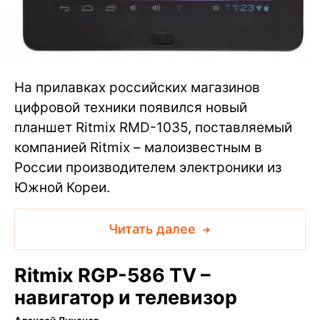
На прилавках российских магазинов
цифровой техники появился новый
планшет Ritmix RMD-1035, поставляемый
компанией Ritmix – малоизвестным в
России производителем электроники из
Южной Кореи.
Читать далее
Ritmix RGP-586 TV –
навигатор и телевизор