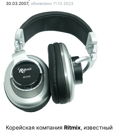
30.03.2007,
обновлено 11.10.2023
Корейская компания
Ritmix
, известный