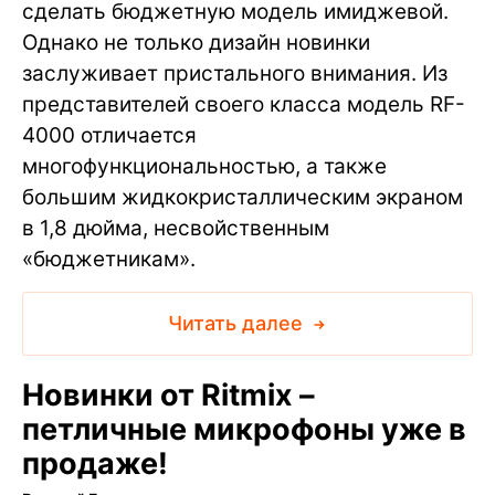
сделать бюджетную модель имиджевой.
Однако не только дизайн новинки
заслуживает пристального внимания. Из
представителей своего класса модель RF-
4000 отличается
многофункциональностью, а также
большим жидкокристаллическим экраном
в 1,8 дюйма, несвойственным
«бюджетникам».
Читать далее
Новинки от Ritmix –
петличные микрофоны уже в
продаже!