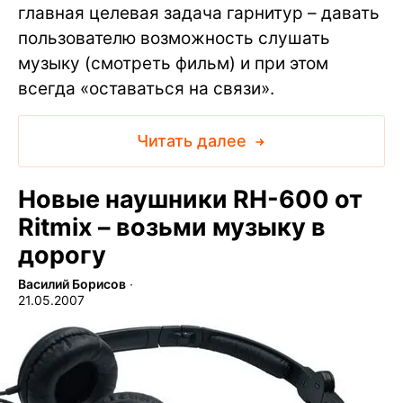
главная целевая задача гарнитур – давать
пользователю возможность слушать
музыку (смотреть фильм) и при этом
всегда «оставаться на связи».
Читать далее
Новые наушники RH-600 от
Ritmix – возьми музыку в
дорогу
Василий Борисов
∙
21.05.2007