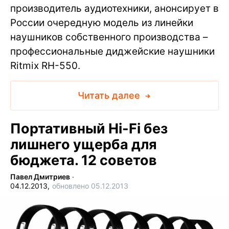
производитель аудиотехники, анонсирует в
России очередную модель из линейки
наушников собственного производства –
профессиональные диджейские наушники
Ritmix RH-550.
Читать далее
Портативный Hi-Fi без
лишнего ущерба для
бюджета. 12 советов
Павел Дмитриев
∙
04.12.2013,
обновлено 05.12.2013