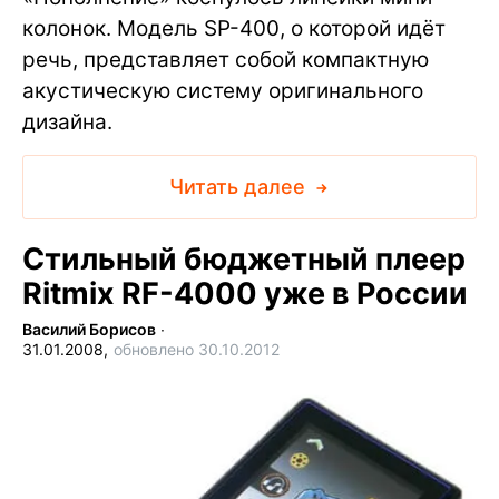
колонок. Модель SP-400, о которой идёт
речь, представляет собой компактную
акустическую систему оригинального
дизайна.
Читать далее
Стильный бюджетный плеер
Ritmix RF-4000 уже в России
Василий Борисов
∙
31.01.2008,
обновлено 30.10.2012