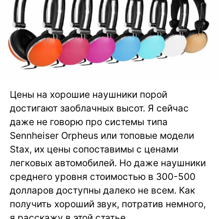
Цены на хорошие наушники порой
достигают заоблачных высот. Я сейчас
даже не говорю про системы типа
Sennheiser Orpheus или топовые модели
Stax, их цены сопоставимы с ценами
легковых автомобилей. Но даже наушники
среднего уровня стоимостью в 300-500
долларов доступны далеко не всем. Как
получить хороший звук, потратив немного,
я расскажу в этой статье.