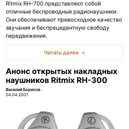
Ritmix RH-700 представляют собой
отличные беспроводные радионаушники.
Они обеспечивают превосходное качество
звучания и беспрецедентную свободу
передвижения.
Читать далее
Анонс открытых накладных
наушников Ritmix RH-300
Василий Борисов
∙
04.04.2007