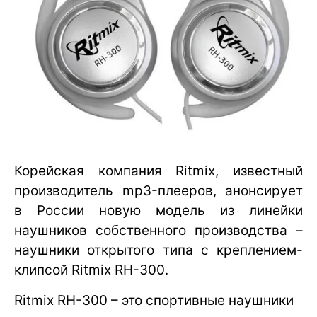
Корейская компания Ritmix, известный
производитель mp3-плееров, анонсирует
в России новую модель из линейки
наушников собственного производства –
наушники открытого типа с креплением-
клипсой Ritmix RH-300.
Ritmix RH-300 – это спортивные наушники