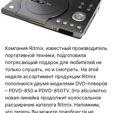
Компания Ritmix, известный производитель
портативной техники, подготовила
потрясающий подарок для любителей не
только слушать, но и смотреть. На этой
неделе ассортимент продукции Ritmix
пополнился двумя моделями DVD-плееров
– PDVD-850 и PDVD-850TV. Это абсолютно
новая линейка продолжит колоссальное
расширение каталога Ritmix. Напомним,
что теперь Вы можете приобрести не