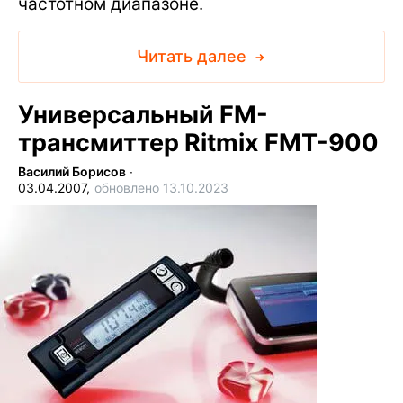
частотном диапазоне.
Читать далее
Универсальный FM-
трансмиттер Ritmix FMT-900
Василий Борисов
∙
03.04.2007,
обновлено 13.10.2023