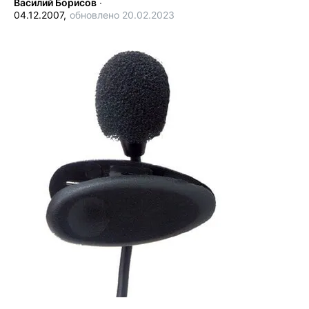
Василий Борисов
∙
04.12.2007,
обновлено 20.02.2023