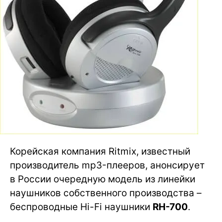
Корейская компания Ritmix, известный
производитель mp3-плееров, анонсирует
в России очередную модель из линейки
наушников собственного производства –
беспроводные Hi-Fi наушники
RH-700
.