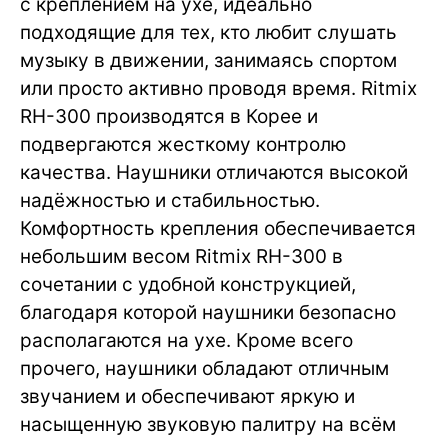
с креплением на ухе, идеально
подходящие для тех, кто любит слушать
музыку в движении, занимаясь спортом
или просто активно проводя время. Ritmix
RH-300 производятся в Корее и
подвергаются жесткому контролю
качества. Наушники отличаются высокой
надёжностью и стабильностью.
Комфортность крепления обеспечивается
небольшим весом Ritmix RH-300 в
сочетании с удобной конструкцией,
благодаря которой наушники безопасно
располагаются на ухе. Кроме всего
прочего, наушники обладают отличным
звучанием и обеспечивают яркую и
насыщенную звуковую палитру на всём