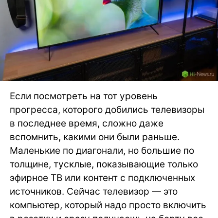
Если посмотреть на тот уровень
прогресса, которого добились телевизоры
в последнее время, сложно даже
вспомнить, какими они были раньше.
Маленькие по диагонали, но большие по
толщине, тусклые, показывающие только
эфирное ТВ или контент с подключенных
источников. Сейчас телевизор — это
компьютер, который надо просто включить