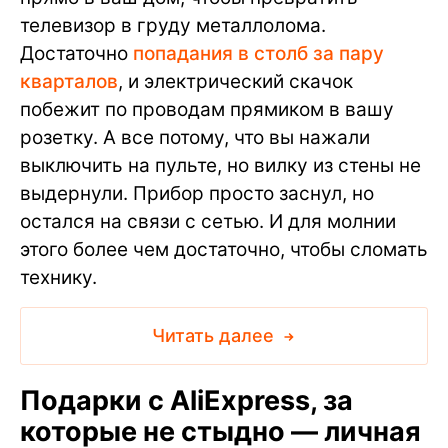
телевизор в груду металлолома.
Достаточно
попадания в столб за пару
кварталов
, и электрический скачок
побежит по проводам прямиком в вашу
розетку. А все потому, что вы нажали
выключить на пульте, но вилку из стены не
выдернули. Прибор просто заснул, но
остался на связи с сетью. И для молнии
этого более чем достаточно, чтобы сломать
технику.
Читать далее
Подарки с AliExpress, за
которые не стыдно — личная