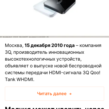
Москва,
15 декабря 2010 года
– компания
3Q, производитель инновационных
высокотехнологичных устройств,
объявляет о выпуске новой беспроводной
системы передачи HDMI-сигнала 3Q Qoo!
Tank WHDMI.
Читать далее