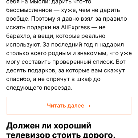
себя на мысли: дарить что-то
бессмысленное — хуже, чем не дарить
вообще. Поэтому я давно взял за правило
искать подарки на AliExpress — не
барахло, а вещи, которые реально
используют. За последний год я надарил
столько всего родным и знакомым, что уже
могу составить проверенный список. Вот
десять подарков, за которые вам скажут
спасибо, а не спрячут в шкаф до
следующего переезда.
Читать далее
Должен ли хороший
телевизор стоить дорого.