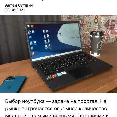
Артем Сутягин
∙
28.06.2022
Выбор ноутбука — задача не простая. На
рынке встречается огромное количество
моделей с самыми разными названиями и