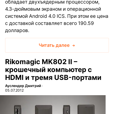
обладает двухъядерным процессором,
4.3-дюймовым экраном и операционной
системой Android 4.0 ICS. При этом ее цена
с доставкой составляет всего 190.59
долларов.
Читать далее
Rikomagic MK802 II –
крошечный компьютер с
HDMI и тремя USB-портами
Ауслендер Дмитрий
∙
05.07.2012