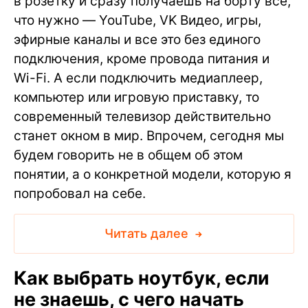
в розетку и сразу получаешь на борту все,
что нужно — YouTube, VK Видео, игры,
эфирные каналы и все это без единого
подключения, кроме провода питания и
Wi-Fi. А если подключить медиаплеер,
компьютер или игровую приставку, то
современный телевизор действительно
станет окном в мир. Впрочем, сегодня мы
будем говорить не в общем об этом
понятии, а о конкретной модели, которую я
попробовал на себе.
Читать далее
Как выбрать ноутбук, если
не знаешь, с чего начать