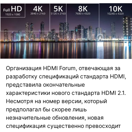
Организация HDMI Forum, отвечающая за
разработку спецификаций стандарта HDMI,
представила окончательные
характеристики нового стандарта HDMI 2.1.
Несмотря на номер версии, который
предполагал бы скорее лишь
незначительные обновления, новая
спецификация существенно превосходит