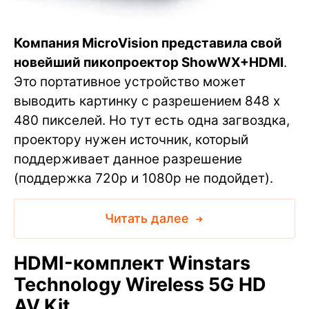
Компания MicroVision представила свой
новейший пикопроектор ShowWX+HDMI
.
Это портативное устройство может
выводить картинку с разрешением 848 x
480 пикселей. Но тут есть одна загвоздка,
проектору нужен источник, который
поддерживает данное разрешение
(поддержка 720p и 1080p не подойдет).
Читать далее
HDMI-комплект Winstars
Technology Wireless 5G HD
AV Kit