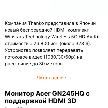
Компания Thanko представила в Японии
новый беспроводной HDMI-комплект
Winstars Technology Wireless 5G HD AV Kit
стоимостью 26 800 иен (около 328 $).
Устройство позволяет передавать
потоковое видео (1080/30/60p) на
расстояние до 30 метров.
Читать далее
Монитор Acer GN245HQ с
поддержкой HDMI 3D