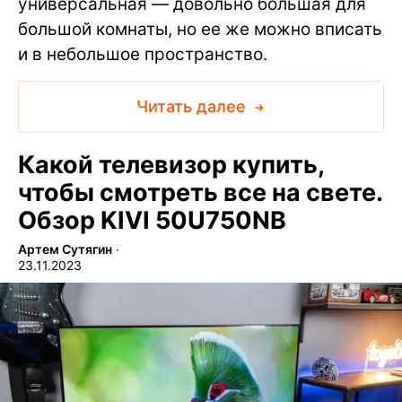
универсальная — довольно большая для
большой комнаты, но ее же можно вписать
и в небольшое пространство.
Читать далее
Какой телевизор купить,
чтобы смотреть все на свете.
Обзор KIVI 50U750NB
Артем Сутягин
∙
23.11.2023