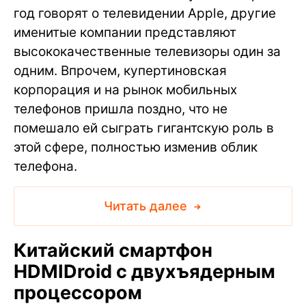
год говорят о телевидении Apple, другие
именитые компании представляют
высококачественные телевизоры один за
одним. Впрочем, купертиновская
корпорация и на рынок мобильных
телефонов пришла поздно, что не
помешало ей сыграть гигантскую роль в
этой сфере, полностью изменив облик
телефона.
Читать далее
Китайский смартфон
HDMIDroid с двухъядерным
процессором