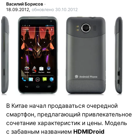
Василий Борисов
∙
18.09.2012,
обновлено 30.10.2012
В Китае начал продаваться очередной
смартфон, предлагающий привлекательное
сочетание характеристик и цены. Модель
с забавным названием
HDMIDroid