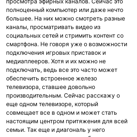
просмотра эфирных каналов. Сейчас это
полноценный компьютер или даже нечто
большее. На них можно смотреть разные
каналы, просматривать видео из
социальных сетей и стримить контент со
смартфона. Не говоря уже о возможности
подключения игровых приставок и
медиаплееров. Хотя и их можно не
подключать, ведь все это часто может
обеспечить встроенное железо
телевизора, ставшее довольно
производительным. Сейчас расскажу о
еще одном телевизоре, который
совмещает все в одном и может стать
настоящим центром притяжения для всей
семьи. Так еще и диагональ у него