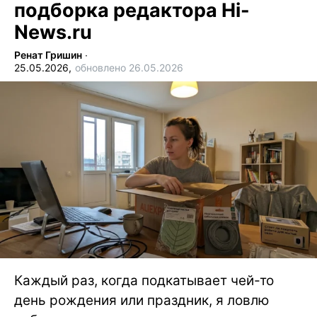
подборка редактора Hi-
News.ru
Ренат Гришин
∙
25.05.2026,
обновлено 26.05.2026
Каждый раз, когда подкатывает чей-то
день рождения или праздник, я ловлю