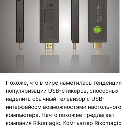
Похоже, что в мире наметилась тенденция
популяризации USB-стикеров, способных
наделить обычный телевизор с USB-
интерфейсом возможностями настольного
компьютера. Нечто похожее предлагает
компания Rikomagic. Компьютер Rikomagic