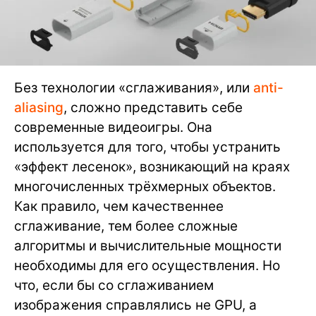
Без технологии «сглаживания», или
anti-
aliasing
, сложно представить себе
современные видеоигры. Она
используется для того, чтобы устранить
«эффект лесенок», возникающий на краях
многочисленных трёхмерных объектов.
Как правило, чем качественнее
сглаживание, тем более сложные
алгоритмы и вычислительные мощности
необходимы для его осуществления. Но
что, если бы со сглаживанием
изображения справлялись не GPU, а