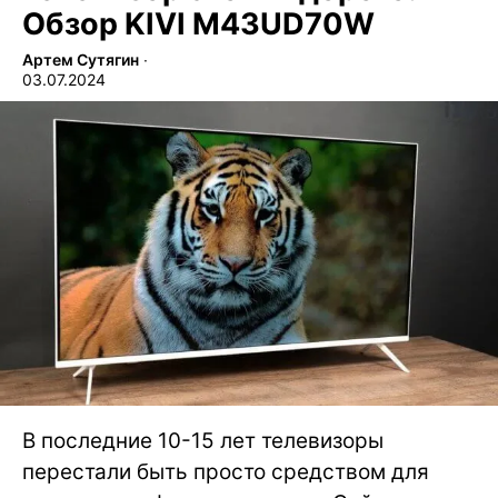
Обзор KIVI M43UD70W
Артем Сутягин
∙
03.07.2024
В последние 10-15 лет телевизоры
перестали быть просто средством для