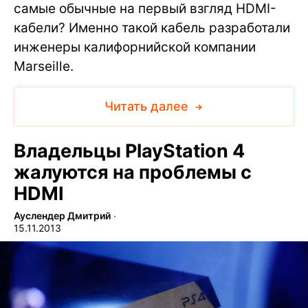
самые обычные на первый взгляд HDMI-
кабели? Именно такой кабель разработали
инженеры калифорнийской компании
Marseille.
Читать далее
Владельцы PlayStation 4
жалуются на проблемы с
HDMI
Ауслендер Дмитрий
∙
15.11.2013