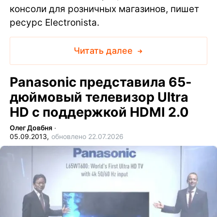
консоли для розничных магазинов, пишет
ресурс Electronista.
Читать далее
Panasonic представила 65-
дюймовый телевизор Ultra
HD с поддержкой HDMI 2.0
Олег Довбня
∙
05.09.2013,
обновлено 22.07.2026