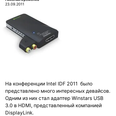
23.09.2011
На конференции Intel IDF 2011 было
представлено много интересных девайсов.
Одним из них стал адаптер Winstars USB
3.0 в HDMI, представленный компанией
DisplayLink.