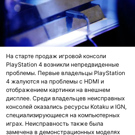
На старте продаж игровой консоли
PlayStation 4 возникли непредвиденные
проблемы. Первые владельцы PlayStation
4 жалуются на проблемы с HDMI и
отображением картинки на внешнем
дисплее. Среди владельцев неисправных
консолей оказались ресурсы Kotaku и IGN,
специализирующиеся на компьютерных
играх. Неисправность также была
замечена в демонстрационных моделях