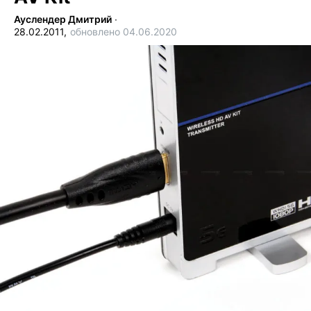
Ауслендер Дмитрий
∙
28.02.2011,
обновлено 04.06.2020