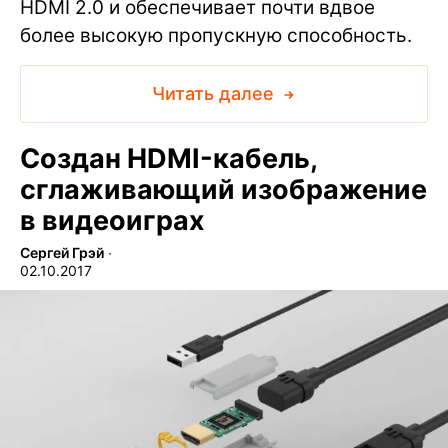
HDMI 2.0 и обеспечивает почти вдвое
более высокую пропускную способность.
Читать далее
Создан HDMI-кабель,
сглаживающий изображение
в видеоиграх
Сергей Грэй
∙
02.10.2017