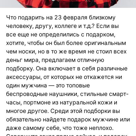
Что подарить на 23 февраля близкому
человеку, другу, коллеге и т.д.? Если вы
все еще не определились с подарком,
хотите, чтобы он был более оригинальным
чем носки, но в то же время не стоил всех
деньг мира, предлагаем отличную
подборку. Она включает в себя различные
аксессуары, от которых не откажется ни
один мужчина — это топовые
беспроводные наушники, стильные смарт-
часы, портмоне из натуральной кожи и
многое другое. Среди этой подборки вы
обязательно найдете подарок мужчине или
даже самому себе, что тоже неплохо.