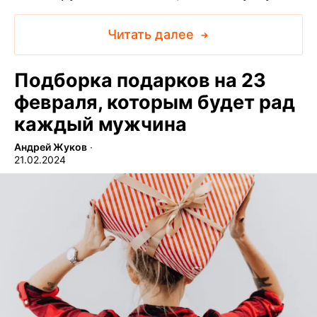
Читать далее
Подборка подарков на 23
февраля, которым будет рад
каждый мужчина
Андрей Жуков
∙
21.02.2024