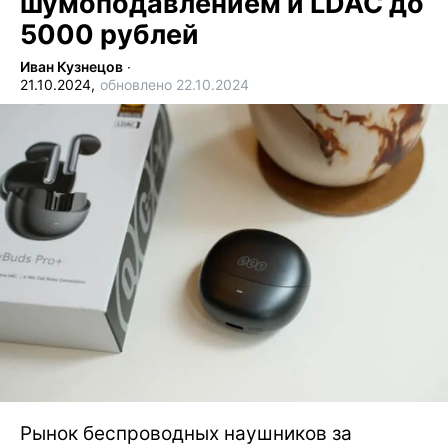
шумоподавлением и LDAC до
5000 рублей
Иван Кузнецов
∙
21.10.2024,
обновлено 22.10.2024
Рынок беспроводных наушников за