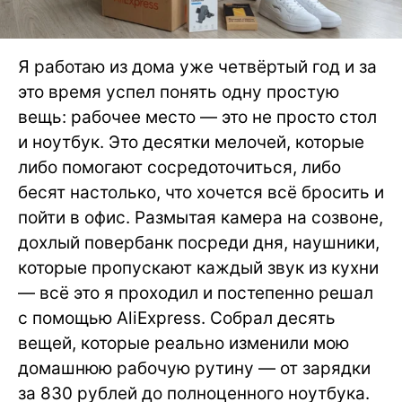
Я работаю из дома уже четвёртый год и за
это время успел понять одну простую
вещь: рабочее место — это не просто стол
и ноутбук. Это десятки мелочей, которые
либо помогают сосредоточиться, либо
бесят настолько, что хочется всё бросить и
пойти в офис. Размытая камера на созвоне,
дохлый повербанк посреди дня, наушники,
которые пропускают каждый звук из кухни
— всё это я проходил и постепенно решал
с помощью AliExpress. Собрал десять
вещей, которые реально изменили мою
домашнюю рабочую рутину — от зарядки
за 830 рублей до полноценного ноутбука.