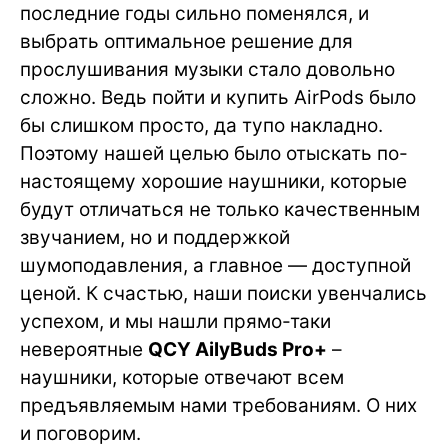
последние годы сильно поменялся, и
выбрать оптимальное решение для
прослушивания музыки стало довольно
сложно. Ведь пойти и купить AirPods было
бы слишком просто, да тупо накладно.
Поэтому нашей целью было отыскать по-
настоящему хорошие наушники, которые
будут отличаться не только качественным
звучанием, но и поддержкой
шумоподавления, а главное — доступной
ценой. К счастью, наши поиски увенчались
успехом, и мы нашли прямо-таки
невероятные
QCY AilyBuds Pro+
–
наушники, которые отвечают всем
предъявляемым нами требованиям. О них
и поговорим.